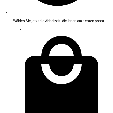
Wählen Sie jetzt die Abholzeit, die Ihnen am besten passt.