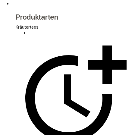
Produktarten
Kräutertees