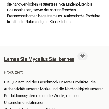
die handwerklichen Kräutertees, von Lindenblüten bis
Holunderblüten, sowie die nährstoffreichen
Brennnesselsamen begeistern uns. Authentische Produkte
für alle, die Natur und gute Küche lieben.
Lernen Sie Mycelius Sàrl kennen
Produzent
Die Qualität und der Geschmack unserer Produkte, die 
Authentizität unserer Marke und die Nachhaltigkeit unserer 
Produktionssysteme sind die Werte, die unser 
Unternehmen definieren.
