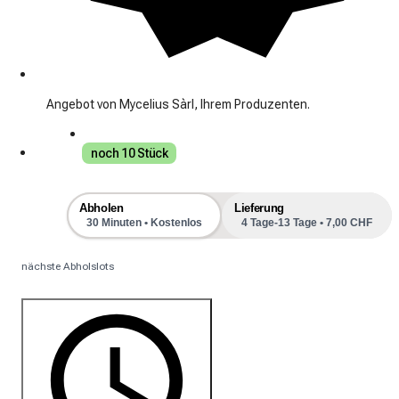
Angebot von Mycelius Sàrl, Ihrem Produzenten.
noch 10 Stück
Abholen
Lieferung
30 Minuten • Kostenlos
4 Tage-13 Tage • 7,00 CHF
nächste Abholslots