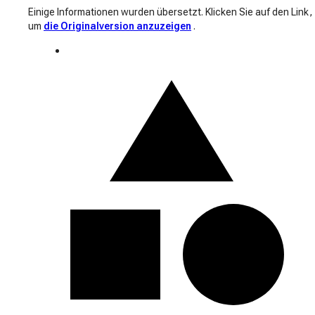
Einige Informationen wurden übersetzt. Klicken Sie auf den Link,
um
die Originalversion anzuzeigen
.