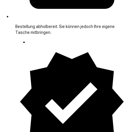
Bestellung abholbereit. Sie können jedoch Ihre eigene
Tasche mitbringen.