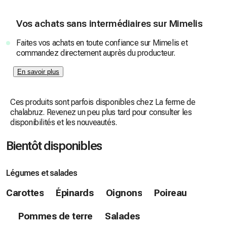
Vos achats sans intermédiaires sur Mimelis
Faites vos achats en toute confiance sur Mimelis et
commandez directement auprès du producteur.
En savoir plus
Ces produits sont parfois disponibles chez La ferme de
chalabruz. Revenez un peu plus tard pour consulter les
disponibilités et les nouveautés.
Bientôt disponibles
Légumes et salades
Carottes
Épinards
Oignons
Poireau
Pommes de terre
Salades