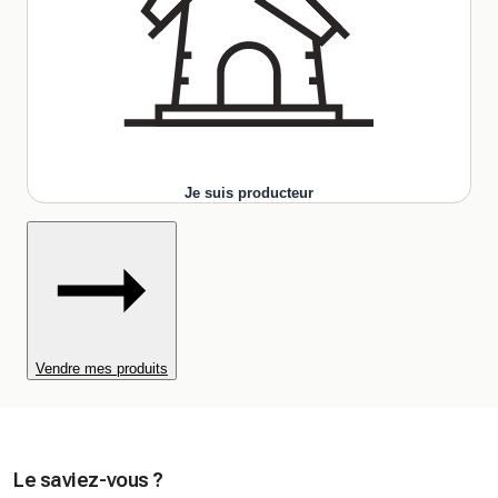
Je suis producteur
Vendre mes produits
Le saviez-vous ?