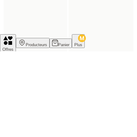
Producteurs
Panier
Plus
Offres