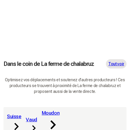
Dans le coin de La ferme de chalabruz
Tout voir
Optimisez vos déplacements et soutenez d'autres producteurs ! Ces
producteurs se trouvent à proximité de La ferme de chalabruz et
proposent aussi de la vente directe.
Moudon
Suisse
Vaud