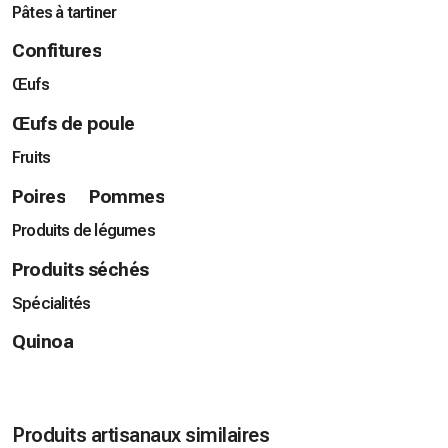
Pâtes à tartiner
Confitures
Œufs
Œufs de poule
Fruits
Poires
Pommes
Produits de légumes
Produits séchés
Spécialités
Quinoa
Produits artisanaux similaires