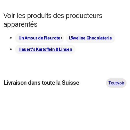
Voir les produits des producteurs
apparentés
Un Amour de Pleurote
L'Aveline Chocolaterie
Hauert's Kartoffeln & Linsen
Livraison dans toute la Suisse
Tout voir