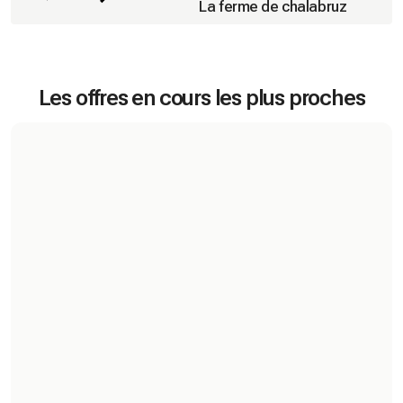
La ferme de chalabruz
Les offres en cours les plus proches