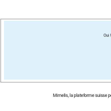
Oui 
Mimelis, la plateforme suisse 