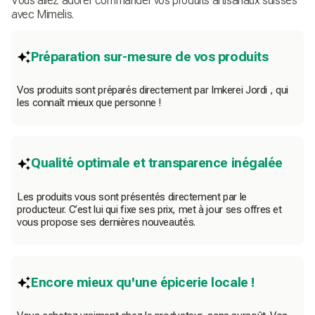
Vous allez adorer commander vos produits artisanaux suisses
avec Mimelis.
Préparation sur-mesure de vos produits
Vos produits sont préparés directement par Imkerei Jordi , qui
les connaît mieux que personne !
Qualité optimale et transparence inégalée
Les produits vous sont présentés directement par le
producteur. C’est lui qui fixe ses prix, met à jour ses offres et
vous propose ses dernières nouveautés.
Encore mieux qu'une épicerie locale !