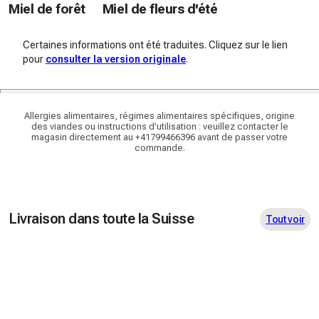
Miel de forêt
Miel de fleurs d'été
Certaines informations ont été traduites. Cliquez sur le lien
pour
consulter la version originale
.
Allergies alimentaires, régimes alimentaires spécifiques, origine
des viandes ou instructions d'utilisation : veuillez contacter le
magasin directement au +41799466396 avant de passer votre
commande.
Livraison dans toute la Suisse
Tout voir