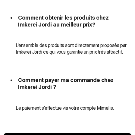
Comment obtenir les produits chez
Imkerei Jordi au meilleur prix?
L'ensemble des produits sont directement proposés par
Imkerei Jordi ce qui vous garantie un prix très attractif.
Comment payer ma commande chez
Imkerei Jordi ?
Le paiement s'effectue via votre compte Mimelis.