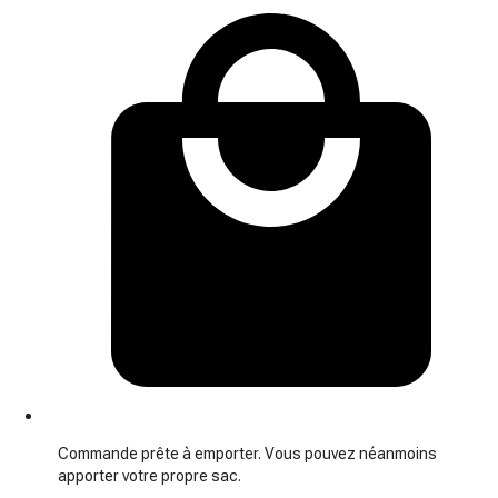
Commande prête à emporter. Vous pouvez néanmoins
apporter votre propre sac.