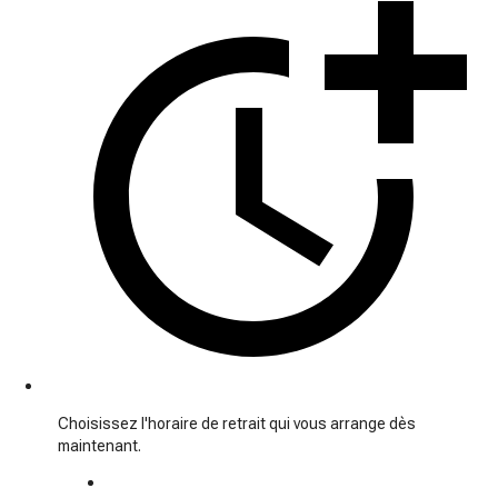
Choisissez l'horaire de retrait qui vous arrange dès
maintenant.