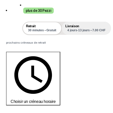
plus de 30 Pezzi
Retrait
Livraison
30 minutes • Gratuit
4 jours-13 jours • 7.00 CHF
prochains créneaux de retrait
Choisir un créneau horaire