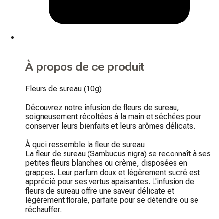
À propos de ce produit
Fleurs de sureau (10g)

Découvrez notre infusion de fleurs de sureau, 
soigneusement récoltées à la main et séchées pour 
conserver leurs bienfaits et leurs arômes délicats.

À quoi ressemble la fleur de sureau

La fleur de sureau (Sambucus nigra) se reconnaît à ses 
petites fleurs blanches ou crème, disposées en 
grappes. Leur parfum doux et légèrement sucré est 
apprécié pour ses vertus apaisantes. L'infusion de 
fleurs de sureau offre une saveur délicate et 
légèrement florale, parfaite pour se détendre ou se 
réchauffer.
