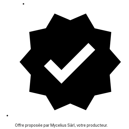
Offre proposée par Mycelius Sàrl, votre producteur.