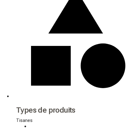
Types de produits
Tisanes