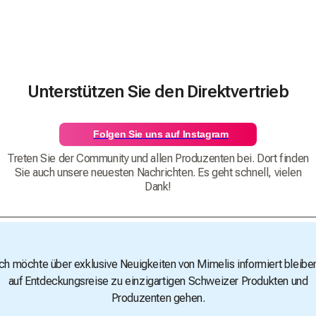
Unterstützen Sie den Direktvertrieb
Folgen Sie uns auf Instagram
Treten Sie der Community und allen Produzenten bei. Dort finden
Sie auch unsere neuesten Nachrichten. Es geht schnell, vielen
Dank!
Ich möchte über exklusive Neuigkeiten von Mimelis informiert bleibe
auf Entdeckungsreise zu einzigartigen Schweizer Produkten und
Produzenten gehen.