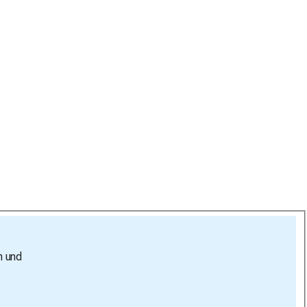
n und