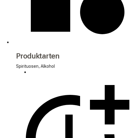
Produktarten
Spirituosen, Alkohol