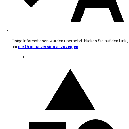
Einige Informationen wurden übersetzt. Klicken Sie auf den Link,
um
die Originalversion anzuzeigen
.