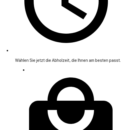
Wählen Sie jetzt die Abholzeit, die Ihnen am besten passt.