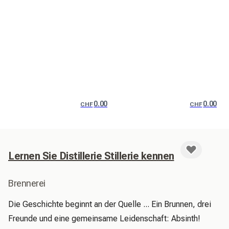
0.00
0.00
CHF
CHF
Lernen Sie Distillerie Stillerie kennen
Brennerei
Die Geschichte beginnt an der Quelle ... Ein Brunnen, drei 
Freunde und eine gemeinsame Leidenschaft: Absinth!
