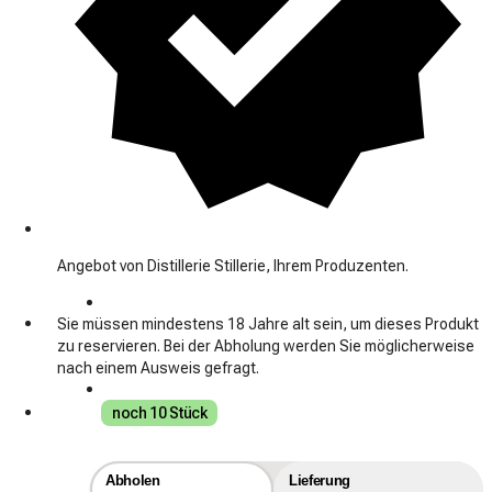
Angebot von Distillerie Stillerie, Ihrem Produzenten.
Sie müssen mindestens 18 Jahre alt sein, um dieses Produkt
zu reservieren. Bei der Abholung werden Sie möglicherweise
nach einem Ausweis gefragt.
noch 10 Stück
Abholen
Lieferung