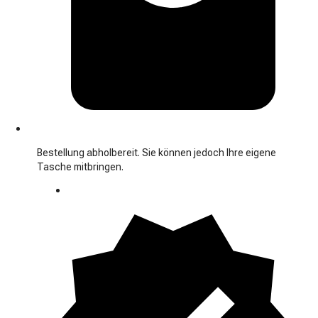
Bestellung abholbereit. Sie können jedoch Ihre eigene
Tasche mitbringen.