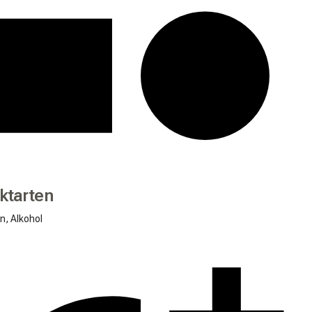
ktarten
n, Alkohol