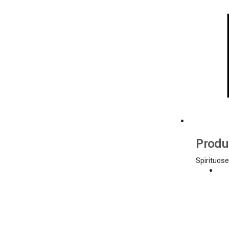
Produ
Spirituose