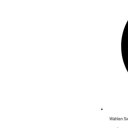
Wählen Sie