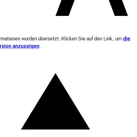
ormationen wurden übersetzt. Klicken Sie auf den Link, um
die
ersion anzuzeigen
.