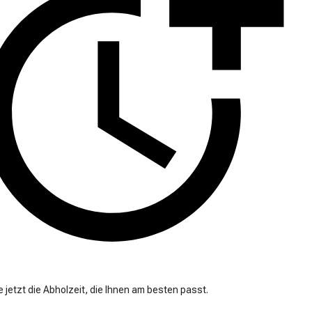
 jetzt die Abholzeit, die Ihnen am besten passt.