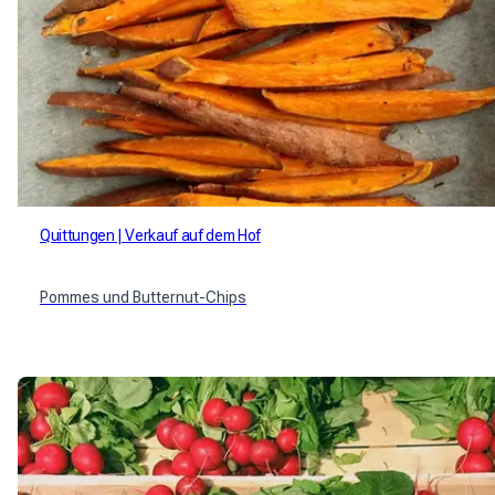
Quittungen
Verkauf auf dem Hof
Pommes und Butternut-Chips