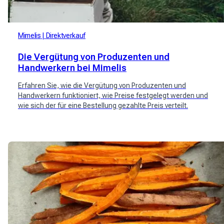
Mimelis
Direktverkauf
Die Vergütung von Produzenten und
Handwerkern bei Mimelis
Erfahren Sie, wie die Vergütung von Produzenten und
Handwerkern funktioniert, wie Preise festgelegt werden und
wie sich der für eine Bestellung gezahlte Preis verteilt.