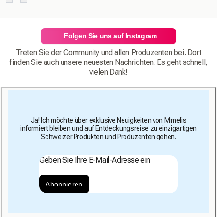
Folgen Sie uns auf Instagram
Treten Sie der Community und allen Produzenten bei. Dort
finden Sie auch unsere neuesten Nachrichten. Es geht schnell,
vielen Dank!
Ja! Ich möchte über exklusive Neuigkeiten von Mimelis
informiert bleiben und auf Entdeckungsreise zu einzigartigen
Schweizer Produkten und Produzenten gehen.
Geben Sie Ihre E-Mail-Adresse ein
Abonnieren