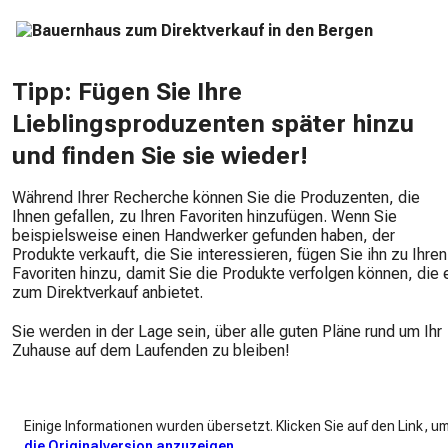
Tipp: Fügen Sie Ihre
Lieblingsproduzenten später hinzu
und finden Sie sie wieder!
Während Ihrer Recherche können Sie die Produzenten, die
Ihnen gefallen, zu Ihren Favoriten hinzufügen. Wenn Sie
beispielsweise einen Handwerker gefunden haben, der
Produkte verkauft, die Sie interessieren, fügen Sie ihn zu Ihren
Favoriten hinzu, damit Sie die Produkte verfolgen können, die 
zum Direktverkauf anbietet.
Sie werden in der Lage sein, über alle guten Pläne rund um Ihr
Zuhause auf dem Laufenden zu bleiben!
Einige Informationen wurden übersetzt. Klicken Sie auf den Link, u
die Originalversion anzuzeigen
.