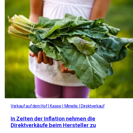
Verkauf auf dem Hof
Kasse
Mimelis
Direktverkauf
In Zeiten der Inflation nehmen die
Direktverkäufe beim Hersteller zu