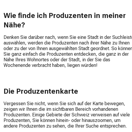
Wie finde ich Produzenten in meiner
Nähe?
Denken Sie darüber nach, wenn Sie eine Stadt in der Suchleist
auswählen, werden die Produzenten nach ihrer Nähe zu Ihnen
oder zu der von Ihnen ausgewählten Stadt geordnet. So könne
Sie ganz einfach die Produzenten entdecken, die ganz in der
Nähe Ihres Wohnortes oder der Stadt, in der Sie das
Wochenende verbracht haben, liegen würden!
Die Produzentenkarte
Vergessen Sie nicht, wenn Sie sich auf der Karte bewegen,
zeigen wir Ihnen die im sichtbaren Bereich vorhandenen
Produzenten. Einige Gebiete der Schweiz verweisen auf viele
Produzenten, Sie können hinein- oder hinauszoomen, um
andere Produzenten zu sehen, die Ihrer Suche entsprechen.