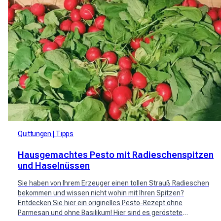
Quittungen
Tipps
Hausgemachtes Pesto mit Radieschenspitzen
und Haselnüssen
Sie haben von Ihrem Erzeuger einen tollen Strauß Radieschen
bekommen und wissen nicht wohin mit Ihren Spitzen?
Entdecken Sie hier ein originelles Pesto-Rezept ohne
Parmesan und ohne Basilikum! Hier sind es geröstete