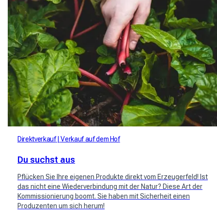
Direktverkauf
Verkauf auf dem Hof
Du suchst aus
Pflücken Sie Ihre eigenen Produkte direkt vom Erzeugerfeld! Ist
das nicht eine Wiederverbindung mit der Natur? Diese Art der
Kommissionierung boomt. Sie haben mit Sicherheit einen
Produzenten um sich herum!