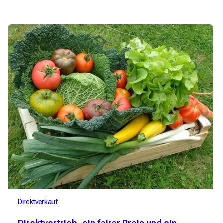
Direktverkauf
Direktvertrieb, ein fairer Preis und ein