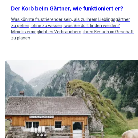
Der Korb beim Gärtner, wie funktioniert er?
Was könnte frustrierender sein, als zu Ihrem Lieblingsgärtner
zu gehen, ohne zu wissen, was Sie dort finden werden?
Mimelis ermöglicht es Verbrauchern, ihren Besuch im Geschäft
zu planen