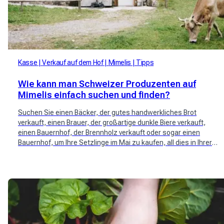
Kasse
Verkauf auf dem Hof
Mimelis
Tipps
Wie kann man Schweizer Produzenten auf
Mimelis einfach suchen und finden?
Suchen Sie einen Bäcker, der gutes handwerkliches Brot
verkauft, einen Brauer, der großartige dunkle Biere verkauft,
einen Bauernhof, der Brennholz verkauft oder sogar einen
Bauernhof, um Ihre Setzlinge im Mai zu kaufen, all dies in Ihrer
Nähe und in der Produktion?