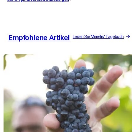
Empfohlene Artikel
Lesen Sie Mimelis' Tagebuch