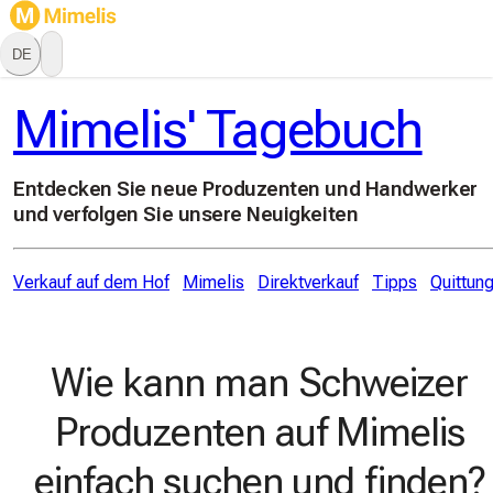
DE
Mimelis' Tagebuch
Entdecken Sie neue Produzenten und Handwerker
und verfolgen Sie unsere Neuigkeiten
Verkauf auf dem Hof
Mimelis
Direktverkauf
Tipps
Quittun
Wie kann man Schweizer
Produzenten auf Mimelis
einfach suchen und finden?