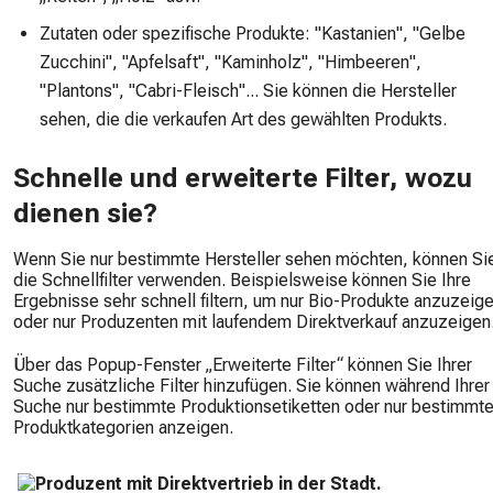
Zutaten oder spezifische Produkte: "Kastanien", "Gelbe
Zucchini", "Apfelsaft", "Kaminholz", "Himbeeren",
"Plantons", "Cabri-Fleisch"... Sie können die Hersteller
sehen, die die verkaufen Art des gewählten Produkts.
Schnelle und erweiterte Filter, wozu
dienen sie?
Wenn Sie nur bestimmte Hersteller sehen möchten, können Si
die Schnellfilter verwenden. Beispielsweise können Sie Ihre
Ergebnisse sehr schnell filtern, um nur Bio-Produkte anzuzeig
oder nur Produzenten mit laufendem Direktverkauf anzuzeigen
Über das Popup-Fenster „Erweiterte Filter“ können Sie Ihrer
Suche zusätzliche Filter hinzufügen. Sie können während Ihrer
Suche nur bestimmte Produktionsetiketten oder nur bestimmt
Produktkategorien anzeigen.