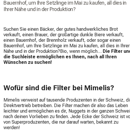
Bauernhof, um Ihre Setzlinge im Mai zu kaufen, all dies in
Ihrer Nähe und in der Produktion?
Suchen Sie einen Bäcker, der gutes handwerkliches Brot
verkauft, einen Brauer, der großartige dunkle Biere verkauft,
einen Bauernhof, der Brennholz verkauft, oder sogar einen
Bauernhof, um Ihre Setzlinge im Mai zu kaufen, all dies in Ihrer
Nähe und in der Produktion?Bio, wenn möglich…
Die Filter un
die Suchleiste ermöglichen es Ihnen, nach all Ihren
Wünschen zu suchen!
Wofür sind die Filter bei Mimelis?
Mimelis verweist auf tausende Produzenten in der Schweiz, d
Direktvertrieb betreiben. Die Filter machen dir also das Leben
leichter und ermöglichen es dir, Nuggets in der ganzen Schwe
nach deinen Vorlieben zu finden. Jede Ecke der Schweiz ist vo
von Superproduzenten, die nur darauf warten, bekannt zu
werden!