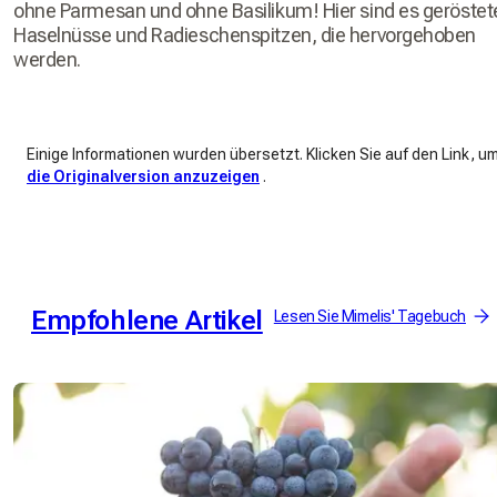
ohne Parmesan und ohne Basilikum! Hier sind es geröstet
Haselnüsse und Radieschenspitzen, die hervorgehoben
werden.
Einige Informationen wurden übersetzt. Klicken Sie auf den Link, u
die Originalversion anzuzeigen
.
Empfohlene Artikel
Lesen Sie Mimelis' Tagebuch