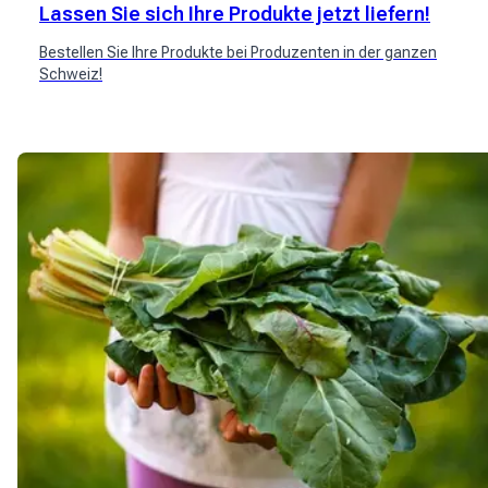
Lassen Sie sich Ihre Produkte jetzt liefern!
Bestellen Sie Ihre Produkte bei Produzenten in der ganzen
Schweiz!