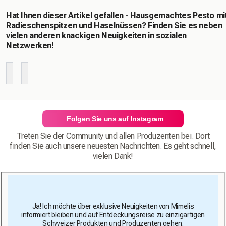
Hat Ihnen dieser Artikel gefallen - Hausgemachtes Pesto mi
Radieschenspitzen und Haselnüssen? Finden Sie es neben
vielen anderen knackigen Neuigkeiten in sozialen
Netzwerken!
Folgen Sie uns auf Instagram
Treten Sie der Community und allen Produzenten bei. Dort
finden Sie auch unsere neuesten Nachrichten. Es geht schnell,
vielen Dank!
Ja! Ich möchte über exklusive Neuigkeiten von Mimelis
informiert bleiben und auf Entdeckungsreise zu einzigartigen
Schweizer Produkten und Produzenten gehen.