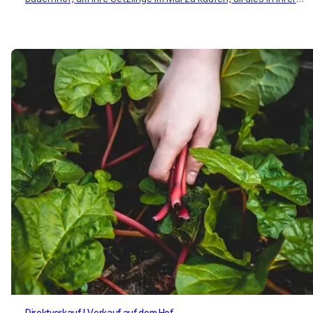
Nähe und in der Produktion?