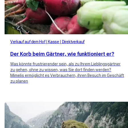
Verkauf auf dem Hof
Kasse
Direktverkauf
Der Korb beim Gärtner, wie funktioniert er?
Was könnte frustrierender sein, als zu Ihrem Lieblingsgärtner
zu gehen, ohne zu wissen, was Sie dort finden werden?
Mimelis ermöglicht es Verbrauchern, ihren Besuch im Geschäft
zu planen