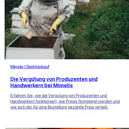
Mimelis
Direktverkauf
Die Vergütung von Produzenten und
Handwerkern bei Mimelis
Erfahren Sie, wie die Vergütung von Produzenten und
Handwerkern funktioniert, wie Preise festgelegt werden und
wie sich der für eine Bestellung gezahlte Preis verteilt.