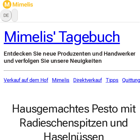
DE
Mimelis' Tagebuch
Entdecken Sie neue Produzenten und Handwerker
und verfolgen Sie unsere Neuigkeiten
Verkauf auf dem Hof
Mimelis
Direktverkauf
Tipps
Quittun
Hausgemachtes Pesto mit
Radieschenspitzen und
Haselnüssen