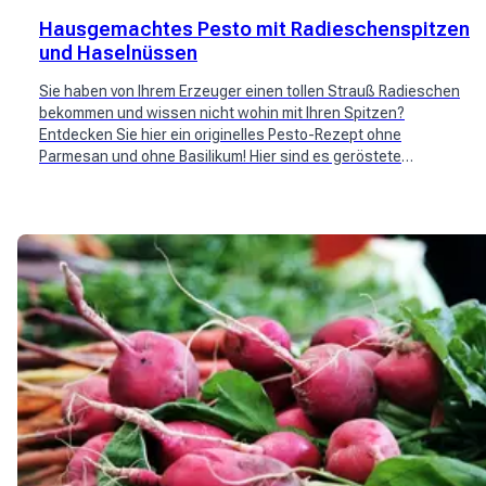
Hausgemachtes Pesto mit Radieschenspitzen
und Haselnüssen
Sie haben von Ihrem Erzeuger einen tollen Strauß Radieschen
bekommen und wissen nicht wohin mit Ihren Spitzen?
Entdecken Sie hier ein originelles Pesto-Rezept ohne
Parmesan und ohne Basilikum! Hier sind es geröstete
Haselnüsse und Radieschenspitzen, die hervorgehoben
werden.