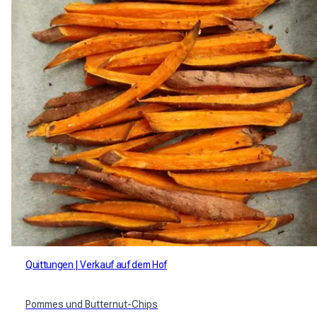
Quittungen
Verkauf auf dem Hof
Pommes und Butternut-Chips