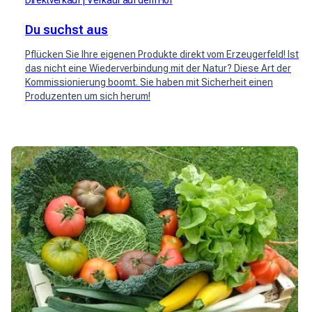
Direktverkauf
Verkauf auf dem Hof
Du suchst aus
Pflücken Sie Ihre eigenen Produkte direkt vom Erzeugerfeld! Ist
das nicht eine Wiederverbindung mit der Natur? Diese Art der
Kommissionierung boomt. Sie haben mit Sicherheit einen
Produzenten um sich herum!