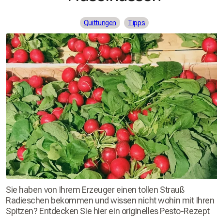
Quittungen
Tipps
Sie haben von Ihrem Erzeuger einen tollen Strauß
Radieschen bekommen und wissen nicht wohin mit Ihren
Spitzen? Entdecken Sie hier ein originelles Pesto-Rezept