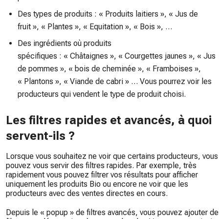
Des types de produits : « Produits laitiers », « Jus de
fruit », « Plantes », « Equitation », « Bois », …
Des ingrédients où produits
spécifiques : « Châtaignes », « Courgettes jaunes », « Jus
de pommes », « bois de cheminée », « Framboises »,
« Plantons », « Viande de cabri » … Vous pourrez voir les
producteurs qui vendent le type de produit choisi.
Les filtres rapides et avancés, à quoi
servent-ils ?
Lorsque vous souhaitez ne voir que certains producteurs, vous
pouvez vous servir des filtres rapides. Par exemple, très
rapidement vous pouvez filtrer vos résultats pour afficher
uniquement les produits Bio ou encore ne voir que les
producteurs avec des ventes directes en cours.
Depuis le « popup » de filtres avancés, vous pouvez ajouter de