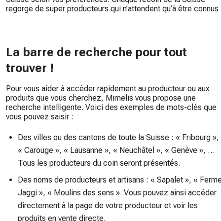
regorge de super producteurs qui n’attendent qu’à être connus 
La barre de recherche pour tout
trouver !
Pour vous aider à accéder rapidement au producteur ou aux
produits que vous cherchez, Mimelis vous propose une
recherche intelligente. Voici des exemples de mots-clés que
vous pouvez saisir :
Des villes ou des cantons de toute la Suisse : « Fribourg »,
« Carouge », « Lausanne », « Neuchâtel », « Genève », …
Tous les producteurs du coin seront présentés.
Des noms de producteurs et artisans : « Sapalet », « Ferm
Jaggi », « Moulins des sens ». Vous pouvez ainsi accéder
directement à la page de votre producteur et voir les
produits en vente directe.