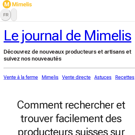
FR
Le journal de Mimelis
Découvrez de nouveaux producteurs et artisans et
suivez nos nouveautés
Vente à la ferme
Mimelis
Vente directe
Astuces
Recettes
Comment rechercher et
trouver facilement des
producteurs suisses sur