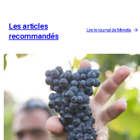
Les articles
Lire le journal de Mimelis
recommandés