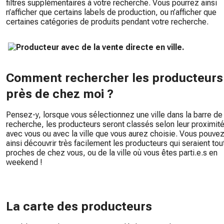
filtres supplémentaires à votre recherche. Vous pourrez ainsi
n’afficher que certains labels de production, ou n’afficher que
certaines catégories de produits pendant votre recherche.
Comment rechercher les producteurs
près de chez moi ?
Pensez-y, lorsque vous sélectionnez une ville dans la barre de
recherche, les producteurs seront classés selon leur proximit
avec vous ou avec la ville que vous aurez choisie. Vous pouve
ainsi découvrir très facilement les producteurs qui seraient tou
proches de chez vous, ou de la ville où vous êtes parti.e.s en
weekend !
La carte des producteurs