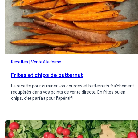
Recettes
Vente à la ferme
Frites et chips de butternut
La recette pour cuisiner vos courges et butternuts fraîchement
récupérés dans vos points de vente directe. En frites ou en
chips, c'et parfait pour l'apéritif!