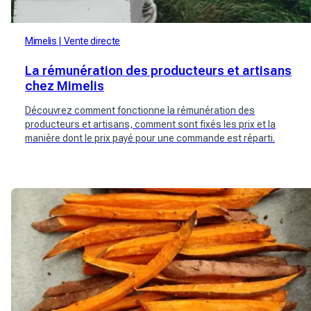
Mimelis
Vente directe
La rémunération des producteurs et artisans
chez Mimelis
Découvrez comment fonctionne la rémunération des
producteurs et artisans, comment sont fixés les prix et la
manière dont le prix payé pour une commande est réparti.