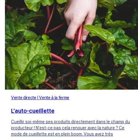
Vente directe
Vente à la ferme
L’auto-cueillette
Cueillir soi-même ses produits directement dans le champ du
producteur ! N’est-ce pas cela renouer avec la nature ? Ce
mode de cueillette est en plein boom. Vous avez très