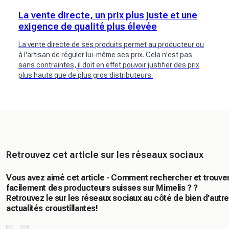
La vente directe, un prix plus juste et une
exigence de qualité plus élevée
La vente directe de ses produits permet au producteur ou
à l'artisan de réguler lui-même ses prix. Cela n'est pas
sans contraintes, il doit en effet pouvoir justifier des prix
plus hauts que de plus gros distributeurs.
Retrouvez cet article sur les réseaux sociaux
Vous avez aimé cet article - Comment rechercher et trouve
facilement des producteurs suisses sur Mimelis ? ?
Retrouvez le sur les réseaux sociaux au côté de bien d'autr
actualités croustillantes!