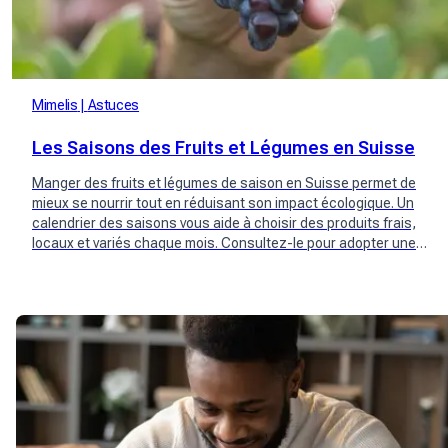
Mimelis
Astuces
Les Saisons des Fruits et Légumes en Suisse
Manger des fruits et légumes de saison en Suisse permet de
mieux se nourrir tout en réduisant son impact écologique. Un
calendrier des saisons vous aide à choisir des produits frais,
locaux et variés chaque mois. Consultez-le pour adopter une
alimentation plus responsable.