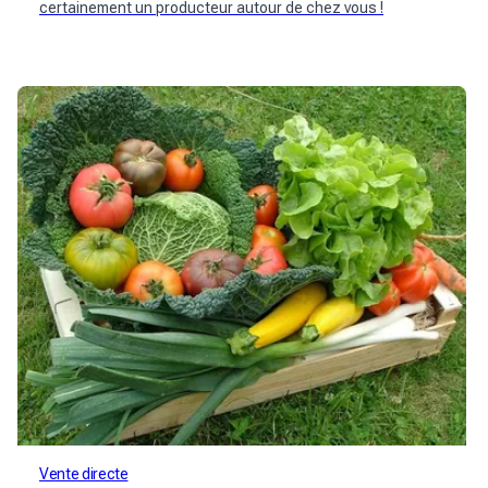
certainement un producteur autour de chez vous !
Vente directe