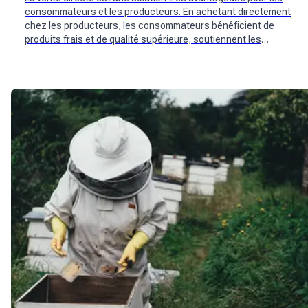
consommateurs et les producteurs. En achetant directement
chez les producteurs, les consommateurs bénéficient de
produits frais et de qualité supérieure, soutiennent les
producteurs locaux et font face à l'inflation croissante. De
nouveaux acteurs suisses tels que Mimelis se sont penchés
sur la question.