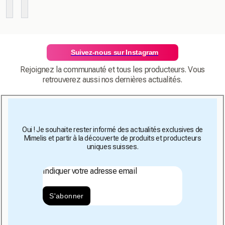
Suivez-nous sur Instagram
Rejoignez la communauté et tous les producteurs. Vous
retrouverez aussi nos dernières actualités.
Oui ! Je souhaite rester informé des actualités exclusives de
Mimelis et partir à la découverte de produits et producteurs
uniques suisses.
Indiquer votre adresse email
S'abonner