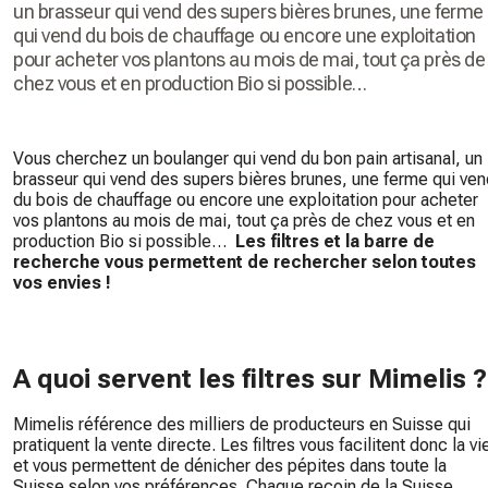
un brasseur qui vend des supers bières brunes, une ferme
qui vend du bois de chauffage ou encore une exploitation
pour acheter vos plantons au mois de mai, tout ça près de
chez vous et en production Bio si possible…
Vous cherchez un boulanger qui vend du bon pain artisanal, un
brasseur qui vend des supers bières brunes, une ferme qui ven
du bois de chauffage ou encore une exploitation pour acheter
vos plantons au mois de mai, tout ça près de chez vous et en
production Bio si possible…
Les filtres et la barre de
recherche vous permettent de rechercher selon toutes
vos envies !
A quoi servent les filtres sur Mimelis ?
Mimelis référence des milliers de producteurs en Suisse qui
pratiquent la vente directe. Les filtres vous facilitent donc la vi
et vous permettent de dénicher des pépites dans toute la
Suisse selon vos préférences. Chaque recoin de la Suisse