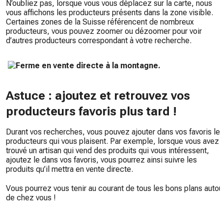
N’oubliez pas, lorsque vous vous déplacez sur la carte, nous
vous affichons les producteurs présents dans la zone visible.
Certaines zones de la Suisse référencent de nombreux
producteurs, vous pouvez zoomer ou dézoomer pour voir
d’autres producteurs correspondant à votre recherche.
Astuce : ajoutez et retrouvez vos
producteurs favoris plus tard !
Durant vos recherches, vous pouvez ajouter dans vos favoris l
producteurs qui vous plaisent. Par exemple, lorsque vous avez
trouvé un artisan qui vend des produits qui vous intéressent,
ajoutez le dans vos favoris, vous pourrez ainsi suivre les
produits qu’il mettra en vente directe.
Vous pourrez vous tenir au courant de tous les bons plans auto
de chez vous !