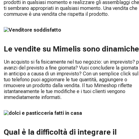
prodotti in qualsiasi momento e realizzare gli assemblaggi ch
ti sembrano appropriati in qualsiasi momento. Una vendita che
commuove è una vendita che rispetta il prodotto.
Le vendite su Mimelis sono dinamiche
Un acquisto si fa fisicamente nel tuo negozio: un imprevisto? p
avanzi del previsto a fine giornata? Vuoi concludere la giornata
in anticipo a causa di un imprevisto? Con un semplice click sul
tuo telefono puoi aggiornare le tue quantità, aggiungere o
rimuovere un prodotto dalla vendita. Il tuo Mimeshop riflette
istantaneamente le tue modifiche e i tuoi clienti vengono
immediatamente informati.
Qual è la difficoltà di integrare il