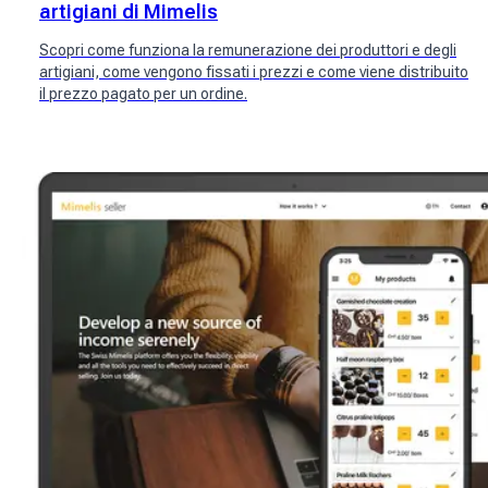
artigiani di Mimelis
Scopri come funziona la remunerazione dei produttori e degli
artigiani, come vengono fissati i prezzi e come viene distribuito
il prezzo pagato per un ordine.