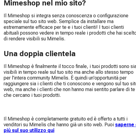
Mimeshop nel mio sito?
Il Mimeshop si integra senza conoscenza o configurazione
speciale sul tuo sito web. Semplice da installare ma
estremamente efficace per te e i tuoi clienti! I tuoi clienti
abituali possono vedere in tempo reale i prodotti che hai scelt
di rendere visibili su Mimelis.
Una doppia clientela
Il Mimeshop è finalmente il tocco finale, i tuoi prodotti sono si
visibili in tempo reale sul tuo sito ma anche allo stesso tempo
per l'intera community Mimelis. È quindi un'opportunità per
raggiungere sia i clienti che ti conoscono e vengono sul tuo si
web, ma anche i clienti che non hanno mai sentito parlare di te
che cercano i tuoi prodotti.
Il Mimeshop è completamente gratuito ed è offerto a tutti i
venditori su Mimelis che hanno già un sito web. Puoi
saperne 
più sul suo utilizzo qui