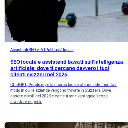
Assistenti SEO e IA
Pubblicità locale
SEO locale e assistenti basati sull'intelligenza
artificiale: dove ti cercano davvero i tuoi
clienti svizzeri nel 2026
ChatGPT, Perplexity e la ricerca locale stanno ridefinendo il
modo in cui le aziende vengono trovate in Svizzera. Dove
essere visibili nel 2026 e come trarne vantaggio senza
diventare esperti.