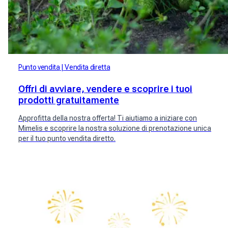
Punto vendita
Vendita diretta
Offri di avviare, vendere e scoprire i tuoi
prodotti gratuitamente
Approfitta della nostra offerta! Ti aiutiamo a iniziare con
Mimelis e scoprire la nostra soluzione di prenotazione unica
per il tuo punto vendita diretto.