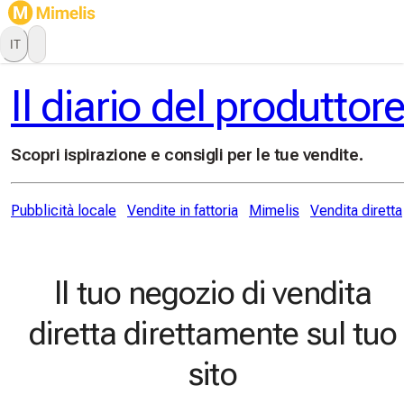
IT
Il diario del produttor
Scopri ispirazione e consigli per le tue vendite.
Pubblicità locale
Vendite in fattoria
Mimelis
Vendita diretta
Il tuo negozio di vendita
diretta direttamente sul tuo
sito