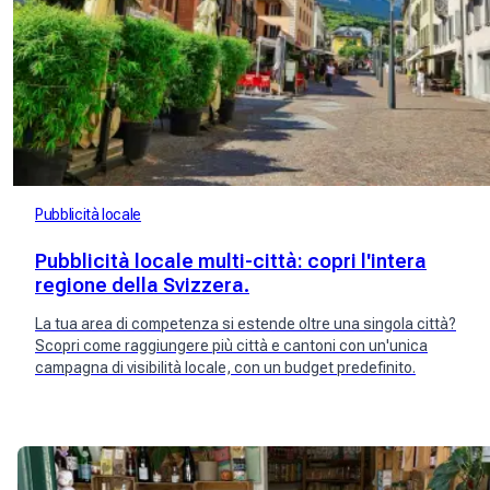
Pubblicità locale
Pubblicità locale multi-città: copri l'intera
regione della Svizzera.
La tua area di competenza si estende oltre una singola città?
Scopri come raggiungere più città e cantoni con un'unica
campagna di visibilità locale, con un budget predefinito.