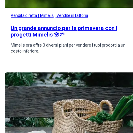
Vendita diretta
Mimelis
Vendite in fattoria
Un grande annuncio per la primavera con i
progetti Mimelis 🌸🌱
Mimelis ora offre 3 diversi piani per vendere i tuoi prodotti a un
costo inferiore.