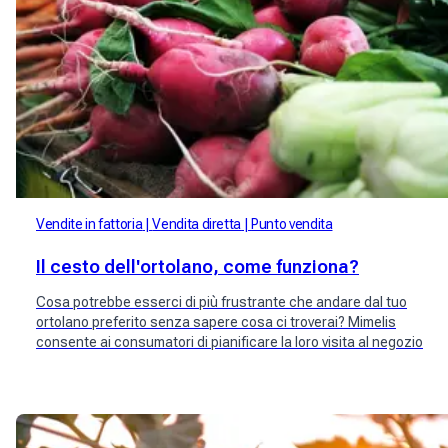
Vendite in fattoria
Vendita diretta
Punto vendita
Il cesto dell'ortolano, come funziona?
Cosa potrebbe esserci di più frustrante che andare dal tuo
ortolano preferito senza sapere cosa ci troverai? Mimelis
consente ai consumatori di pianificare la loro visita al negozio