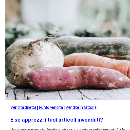
Vendita diretta
Punto vendita
Vendite in fattoria
E se apprezzi i tuoi articoli invenduti?