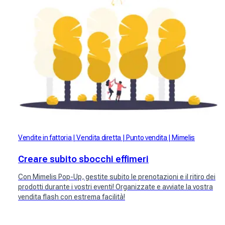
Vendite in fattoria
Vendita diretta
Punto vendita
Mimelis
Creare subito sbocchi effimeri
Con Mimelis Pop-Up, gestite subito le prenotazioni e il ritiro dei
prodotti durante i vostri eventi! Organizzate e avviate la vostra
vendita flash con estrema facilità!