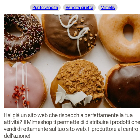
Punto vendita
Vendita diretta
Mimelis
Hai già un sito web che rispecchia perfettamente la tua
attività? Il Mimeshop ti permette di distribuire i prodotti ch
vendi direttamente sul tuo sito web. Il produttore al centro
dell'azione!