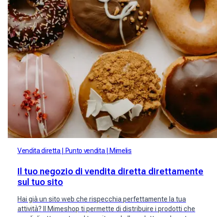
Vendita diretta
Punto vendita
Mimelis
Il tuo negozio di vendita diretta direttamente
sul tuo sito
Hai già un sito web che rispecchia perfettamente la tua
attività? Il Mimeshop ti permette di distribuire i prodotti che