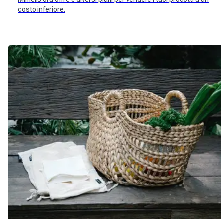
costo inferiore.