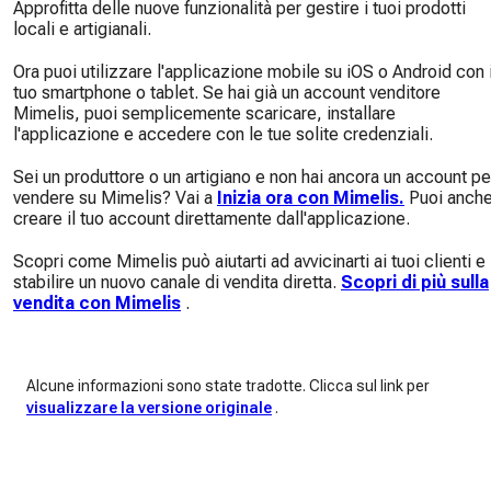
Approfitta delle nuove funzionalità per gestire i tuoi prodotti
locali e artigianali.
Ora puoi utilizzare l'applicazione mobile su iOS o Android con i
tuo smartphone o tablet. Se hai già un account venditore
Mimelis, puoi semplicemente scaricare, installare
l'applicazione e accedere con le tue solite credenziali.
Sei un produttore o un artigiano e non hai ancora un account pe
vendere su Mimelis? Vai a
Inizia ora con Mimelis.
Puoi anch
creare il tuo account direttamente dall'applicazione.
Scopri come Mimelis può aiutarti ad avvicinarti ai tuoi clienti e
stabilire un nuovo canale di vendita diretta.
Scopri di più sulla
vendita con Mimelis
.
Alcune informazioni sono state tradotte. Clicca sul link per
visualizzare la versione originale
.