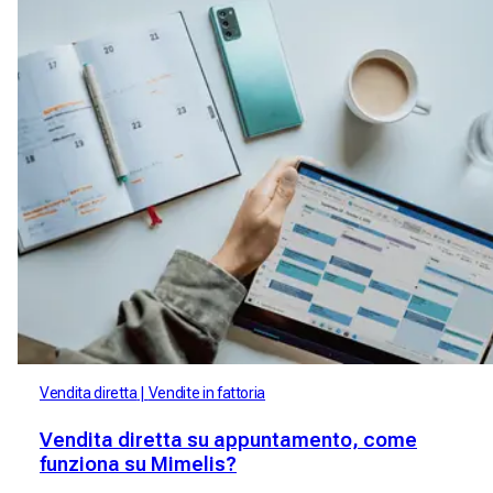
Vendita diretta
Vendite in fattoria
Vendita diretta su appuntamento, come
funziona su Mimelis?