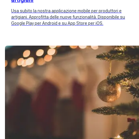
Usa subito la nostra applicazione mobile per produttori e
artigiani. Approfitta delle nuove funzionalità. Disponibile su
Google Play per Android e su App Store per iOS.