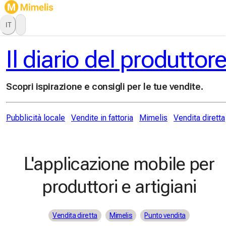
IT
Il diario del produttor
Scopri ispirazione e consigli per le tue vendite.
Pubblicità locale
Vendite in fattoria
Mimelis
Vendita diretta
L'applicazione mobile per
produttori e artigiani
Vendita diretta
Mimelis
Punto vendita