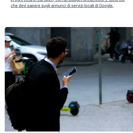
che devi sapere sugli annunci di servizi locali di Google.