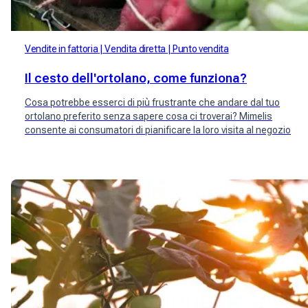
Vendite in fattoria
Vendita diretta
Punto vendita
Il cesto dell'ortolano, come funziona?
Cosa potrebbe esserci di più frustrante che andare dal tuo
ortolano preferito senza sapere cosa ci troverai? Mimelis
consente ai consumatori di pianificare la loro visita al negozio