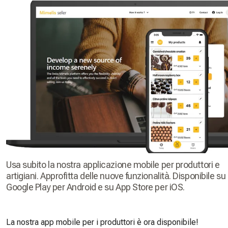
Usa subito la nostra applicazione mobile per produttori e
artigiani. Approfitta delle nuove funzionalità. Disponibile su
Google Play per Android e su App Store per iOS.
La nostra app mobile per i produttori è ora disponibile!