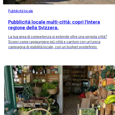
Pubblicità locale
Pubblicità locale multi-città: copri l'intera
regione della Svizzera.
La tua area di competenza si estende oltre una singola città?
Scopri come raggiungere più città e cantoni con un'unica
campagna di visibilità locale, con un budget predefinito.