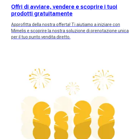
Offri di avviare, vendere e scoprire i tuoi
prodotti gratuitamente
Approfitta della nostra offerta! Ti aiutiamo a iniziare con
Mimelis e scoprire la nostra soluzione di prenotazione unica
per il tuo punto vendita diretto.