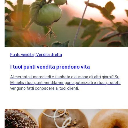
Punto vendita
Vendita diretta
I tuoi punti vendita prendono vita
Al mercato il mercoledì e il sabato e al maso gli altri giorni? Su
Mimelis i tuoi punti vendita vengono potenziati e i tuoi prodotti
vengono fatti conoscere ai tuoi clienti.