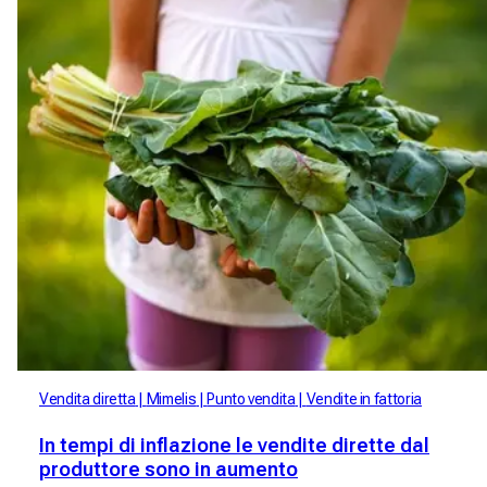
Vendita diretta
Mimelis
Punto vendita
Vendite in fattoria
In tempi di inflazione le vendite dirette dal
produttore sono in aumento