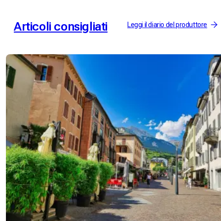
Articoli consigliati
Leggi il diario del produttore