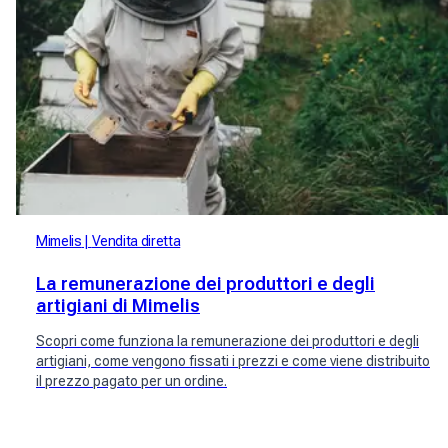
Mimelis
Vendita diretta
La remunerazione dei produttori e degli
artigiani di Mimelis
Scopri come funziona la remunerazione dei produttori e degli
artigiani, come vengono fissati i prezzi e come viene distribuito
il prezzo pagato per un ordine.