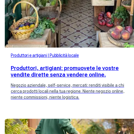
Produttori e artigiani
Pubblicità locale
Produttori, artigiani: promuovete le vostre
vendite dirette senza vendere online.
Negozio aziendale, self-service, mercati: renditi visibile a chi
cerca prodotti locali nella tua regione. Niente negozio online,
niente commissioni, niente logistica.