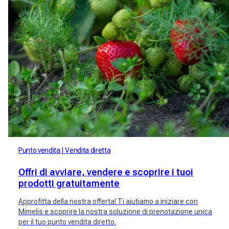
Punto vendita
Vendita diretta
Offri di avviare, vendere e scoprire i tuoi
prodotti gratuitamente
Approfitta della nostra offerta! Ti aiutiamo a iniziare con
Mimelis e scoprire la nostra soluzione di prenotazione unica
per il tuo punto vendita diretto.