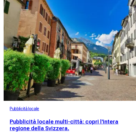
Pubblicità locale
Pubblicità locale multi-città: copri l'intera
regione della Svizzera.