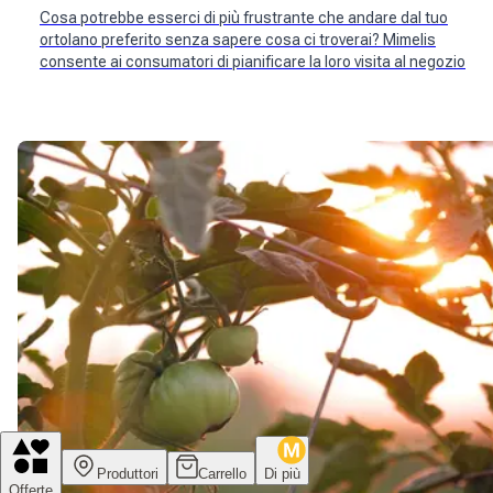
Cosa potrebbe esserci di più frustrante che andare dal tuo
ortolano preferito senza sapere cosa ci troverai? Mimelis
consente ai consumatori di pianificare la loro visita al negozio
Produttori
Carrello
Di più
Offerte