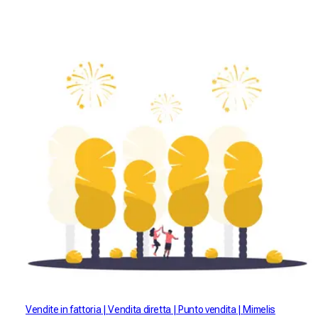
Vendite in fattoria
Vendita diretta
Punto vendita
Mimelis