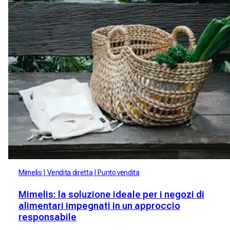
Mimelis
Vendita diretta
Punto vendita
Mimelis: la soluzione ideale per i negozi di
alimentari impegnati in un approccio
responsabile