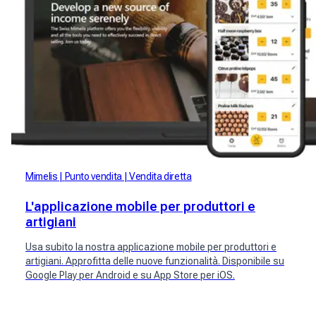
Mimelis
Punto vendita
Vendita diretta
L'applicazione mobile per produttori e
artigiani
Usa subito la nostra applicazione mobile per produttori e
artigiani. Approfitta delle nuove funzionalità. Disponibile su
Google Play per Android e su App Store per iOS.