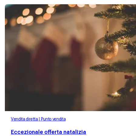
Vendita diretta
Punto vendita
Eccezionale offerta natalizia