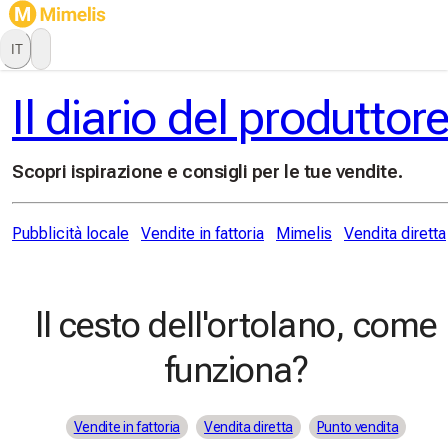
IT
Il diario del produttor
Scopri ispirazione e consigli per le tue vendite.
Pubblicità locale
Vendite in fattoria
Mimelis
Vendita diretta
Il cesto dell'ortolano, come
funziona?
Vendite in fattoria
Vendita diretta
Punto vendita