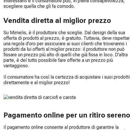
interessanti e il consumatore può, in piena consapevolezza,
scegliere quella che gli fa comodo.
Vendita diretta al miglior prezzo
Su Mimelis, è il produttore che sceglie. Dal design della sua
offerta di prodotti al prezzo, è gratuito. Tuttavia, deve rispetta
una regola d'oro per assicurare ai suoi clienti che troveranno i
prodotti da lui offerti al miglior prezzo: il produttore non può
fissare un prezzo più alto di quelli che già fissa in loco. D'altra
parte, è del tutto possibile fare offerte a un prezzo più
vantaggioso.
Il consumatore ha così la certezza di acquistare i suoi prodotti
direttamente e al miglior prezzo!
Pagamento online per un ritiro sereno
Il pagamento online consente al produttore di garantire la