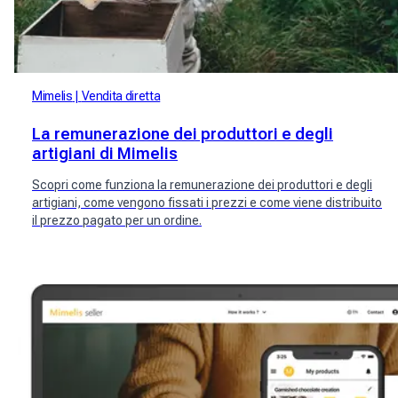
Mimelis
Vendita diretta
La remunerazione dei produttori e degli
artigiani di Mimelis
Scopri come funziona la remunerazione dei produttori e degli
artigiani, come vengono fissati i prezzi e come viene distribuito
il prezzo pagato per un ordine.