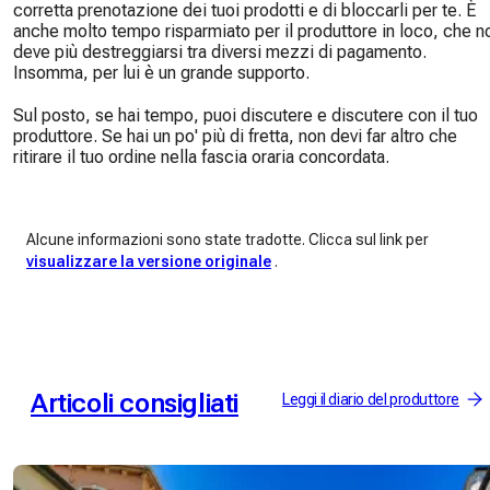
corretta prenotazione dei tuoi prodotti e di bloccarli per te. È
anche molto tempo risparmiato per il produttore in loco, che n
deve più destreggiarsi tra diversi mezzi di pagamento.
Insomma, per lui è un grande supporto.
Sul posto, se hai tempo, puoi discutere e discutere con il tuo
produttore. Se hai un po' più di fretta, non devi far altro che
ritirare il tuo ordine nella fascia oraria concordata.
Alcune informazioni sono state tradotte. Clicca sul link per
visualizzare la versione originale
.
Articoli consigliati
Leggi il diario del produttore