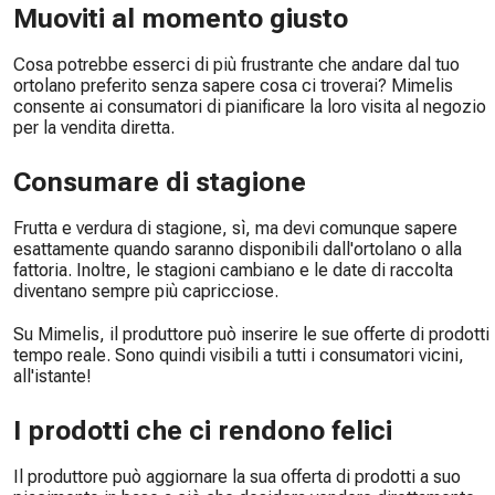
Muoviti al momento giusto
Cosa potrebbe esserci di più frustrante che andare dal tuo
ortolano preferito senza sapere cosa ci troverai? Mimelis
consente ai consumatori di pianificare la loro visita al negozio
per la vendita diretta.
Consumare di stagione
Frutta e verdura di stagione, sì, ma devi comunque sapere
esattamente quando saranno disponibili dall'ortolano o alla
fattoria. Inoltre, le stagioni cambiano e le date di raccolta
diventano sempre più capricciose.
Su Mimelis, il produttore può inserire le sue offerte di prodotti 
tempo reale. Sono quindi visibili a tutti i consumatori vicini,
all'istante!
I prodotti che ci rendono felici
Il produttore può aggiornare la sua offerta di prodotti a suo