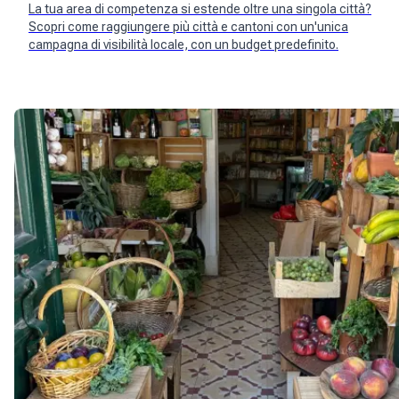
La tua area di competenza si estende oltre una singola città?
Scopri come raggiungere più città e cantoni con un'unica
campagna di visibilità locale, con un budget predefinito.