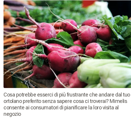
Cosa potrebbe esserci di più frustrante che andare dal tuo
ortolano preferito senza sapere cosa ci troverai? Mimelis
consente ai consumatori di pianificare la loro visita al
negozio