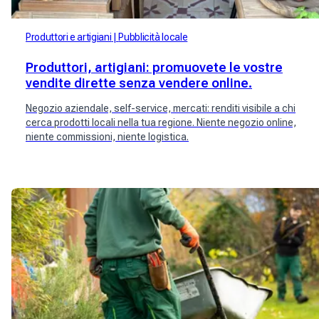
Produttori e artigiani
Pubblicità locale
Produttori, artigiani: promuovete le vostre
vendite dirette senza vendere online.
Negozio aziendale, self-service, mercati: renditi visibile a chi
cerca prodotti locali nella tua regione. Niente negozio online,
niente commissioni, niente logistica.