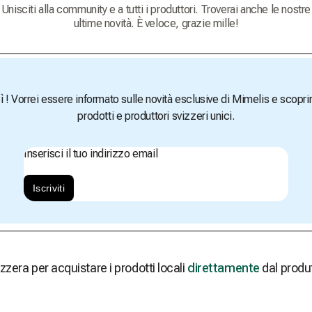
Unisciti alla community e a tutti i produttori. Troverai anche le nostre
ultime novità. È veloce, grazie mille!
ì ! Vorrei essere informato sulle novità esclusive di Mimelis e scopri
prodotti e produttori svizzeri unici.
Inserisci il tuo indirizzo email
Iscriviti
zzera per acquistare i prodotti locali
direttamente
dal produ