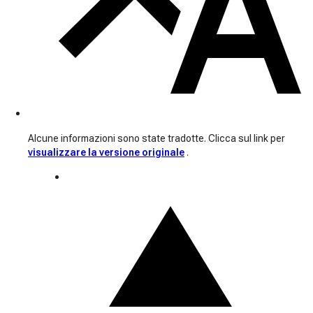
Alcune informazioni sono state tradotte. Clicca sul link per
visualizzare la versione originale
.