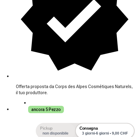
Offerta proposta da Corps des Alpes Cosmétiques Naturels,
il tuo produttore.
ancora 5 Pezzo
Pickup
Consegna
non disponibile
3 giorni-6 giorni • 9,00 CHF