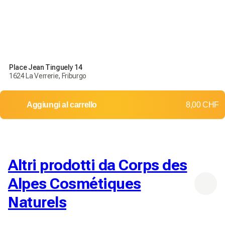
Place Jean Tinguely 14
1624 La Verrerie, Friburgo
Aggiungi al carrello
8,00 CHF
Altri prodotti da Corps des
Alpes Cosmétiques
Naturels