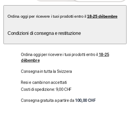
Ordina oggi per ricevere i tuoi prodotti entro il
18-25 débembre
Condizioni di consegna e restituzione
Ordina oggi per ricevere i tuoi prodotti entro il
18-25
débembre
Consegna in tutta la Svizzera
Resi e cambi non accettati
Costi di spedizione: 9,00 CHF
Consegna gratuita a partire da
100,00 CHF