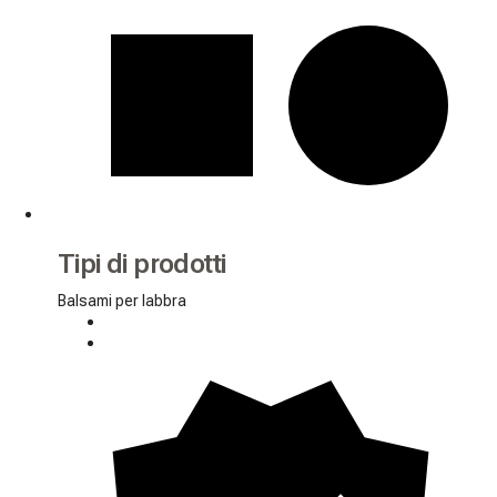
Tipi di prodotti
Balsami per labbra