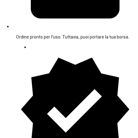
Ordine pronto per l'uso. Tuttavia, puoi portare la tua borsa.