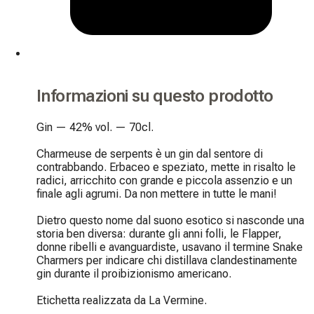
Informazioni su questo prodotto
Gin — 42% vol. — 70cl.

Charmeuse de serpents è un gin dal sentore di 
contrabbando. Erbaceo e speziato, mette in risalto le 
radici, arricchito con grande e piccola assenzio e un 
finale agli agrumi. Da non mettere in tutte le mani!

Dietro questo nome dal suono esotico si nasconde una 
storia ben diversa: durante gli anni folli, le Flapper, 
donne ribelli e avanguardiste, usavano il termine Snake 
Charmers per indicare chi distillava clandestinamente 
gin durante il proibizionismo americano.

Etichetta realizzata da La Vermine.