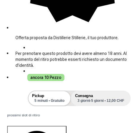
Offerta proposta da Distillerie Stillerie, il tuo produttore.
Per prenotare questo prodotto devi avere almeno 18 anni. Al
momento del ritiro potrebbe esserti richiesto un documento
d'identità.
ancora 10 Pezzo
Pickup
Consegna
5 minuti • Gratuito
3 giorni-5 giorni • 12,00 CHF
prossimi slot di ritiro