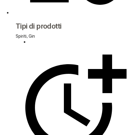
Tipi di prodotti
Spiriti, Gin