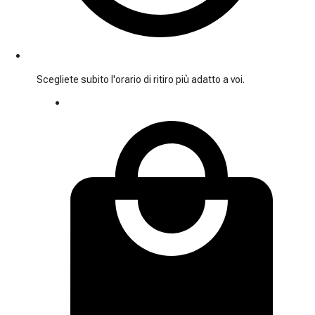
Scegliete subito l'orario di ritiro più adatto a voi.