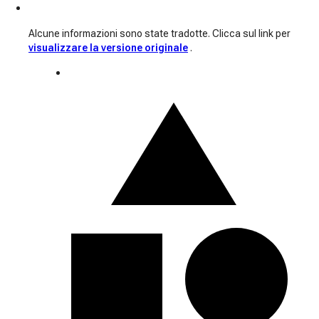
Alcune informazioni sono state tradotte. Clicca sul link per
visualizzare la versione originale
.