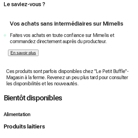
Le saviez-vous ?
Vos achats sans intermédiaires sur Mimelis
Faites vos achats en toute confiance sur Mimelis et
commandez directement auprès du producteur.
En savoir plus
Ces produits sont parfois disponibles chez "Le Petit Buffle"-
Magasin à la ferme. Revenez un peu plus tard pour consulter
les disponibilités et les nouveautés.
Bientôt disponibles
Alimentation
Produits laitiers