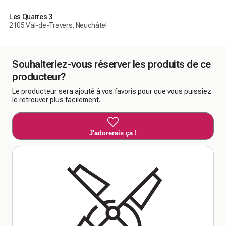
Les Quarres 3
2105 Val-de-Travers, Neuchâtel
Souhaiteriez-vous réserver les produits de ce
producteur?
Le producteur sera ajouté à vos favoris pour que vous puissiez
le retrouver plus facilement.
J'adorerais ça !