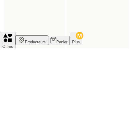
Producteurs
Panier
Plus
Offres