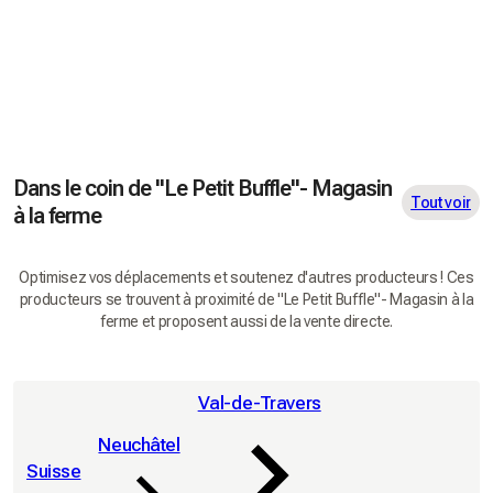
Dans le coin de "Le Petit Buffle"- Magasin
Tout voir
à la ferme
Optimisez vos déplacements et soutenez d'autres producteurs ! Ces
producteurs se trouvent à proximité de "Le Petit Buffle"- Magasin à la
ferme et proposent aussi de la vente directe.
Val-de-Travers
Neuchâtel
Suisse