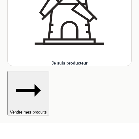
Je suis producteur
Vendre mes produits