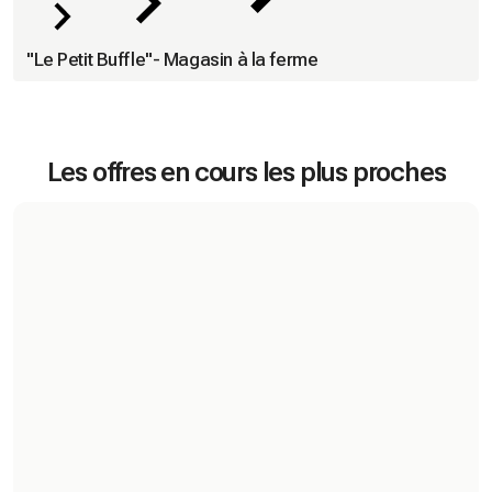
"Le Petit Buffle"- Magasin à la ferme
Les offres en cours les plus proches