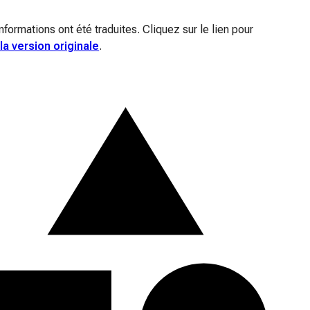
nformations ont été traduites. Cliquez sur le lien pour
la version originale
.