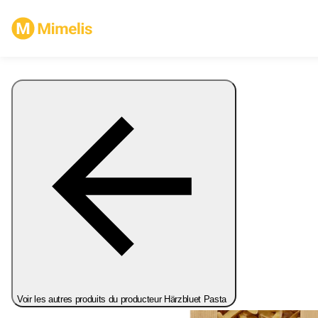
Voir les autres produits du producteur Härzbluet Pasta