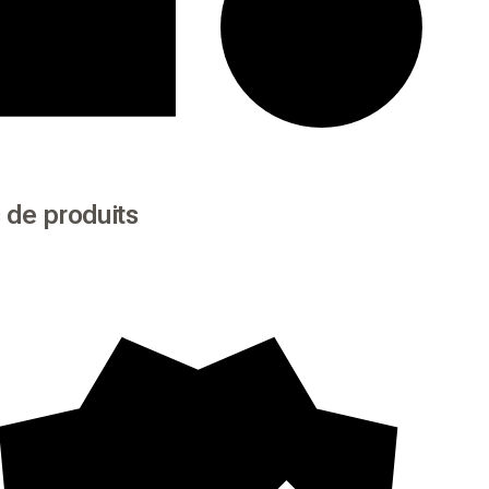
 de produits