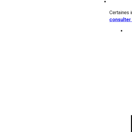
Certaines i
consulter 