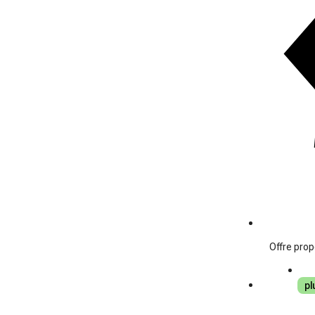
Offre prop
pl