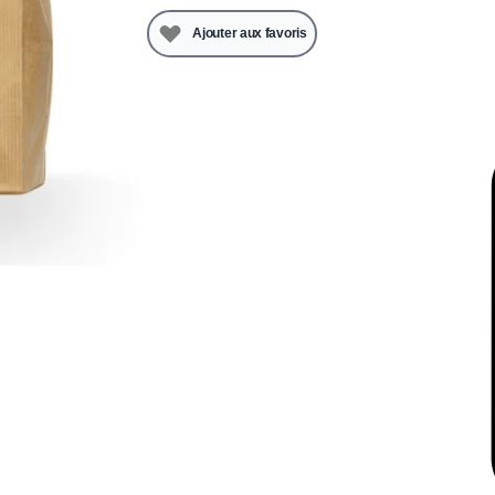
Ajouter aux favoris