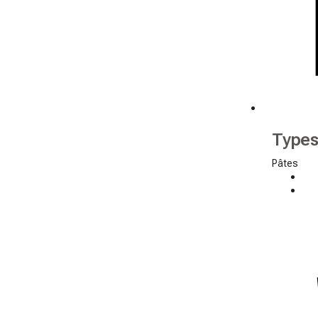
Types
Pâtes