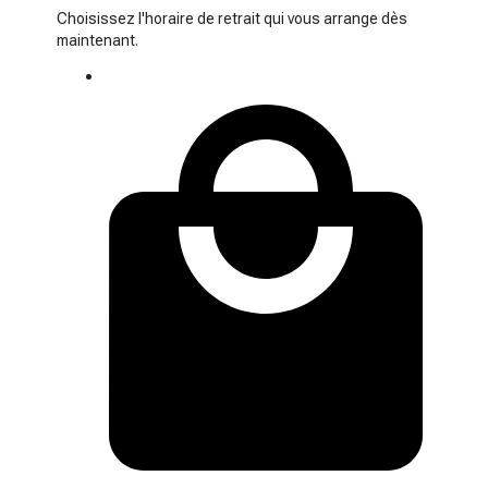
Choisissez l'horaire de retrait qui vous arrange dès
maintenant.