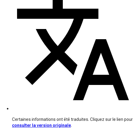
Certaines informations ont été traduites. Cliquez sur le lien pour
consulter la version originale
.