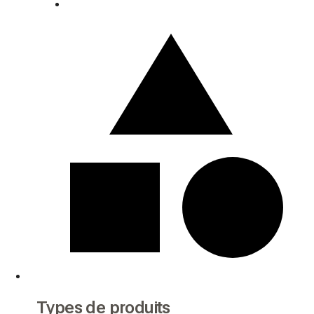
Types de produits