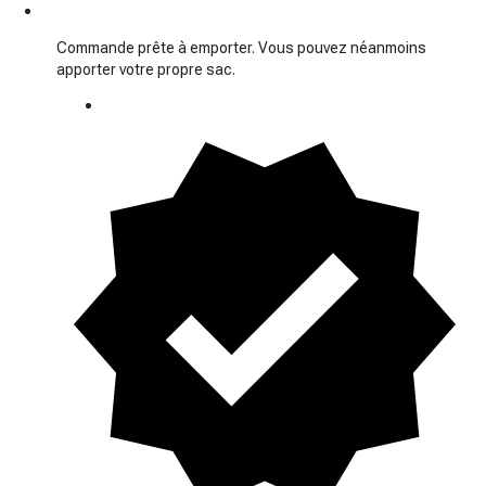
Commande prête à emporter. Vous pouvez néanmoins
apporter votre propre sac.