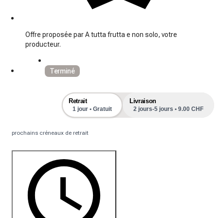
Offre proposée par A tutta frutta e non solo, votre
producteur.
Terminé
Retrait
Livraison
1 jour • Gratuit
2 jours-5 jours • 9.00 CHF
prochains créneaux de retrait