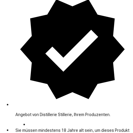
Angebot von Distillerie Stillerie, Ihrem Produzenten.
Sie müssen mindestens 18 Jahre alt sein, um dieses Produkt