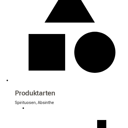
Produktarten
Spirituosen, Absinthe