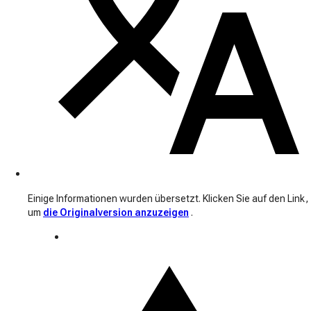
Einige Informationen wurden übersetzt. Klicken Sie auf den Link,
um
die Originalversion anzuzeigen
.