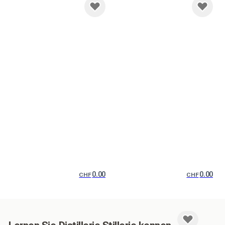
0.00
0.00
CHF
CHF