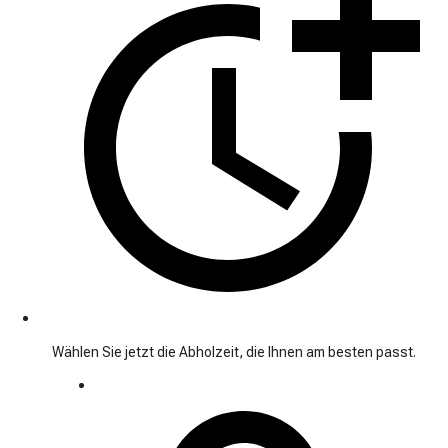
Wählen Sie jetzt die Abholzeit, die Ihnen am besten passt.