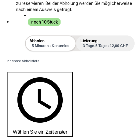
zu reservieren. Bei der Abholung werden Sie möglicherweise
nach einem Ausweis gefragt.
noch 10 Stück
Abholen
Lieferung
5 Minuten • Kostenlos
3 Tage-5 Tage • 12,00 CHF
nächste Abholslots
Wählen Sie ein Zeitfenster