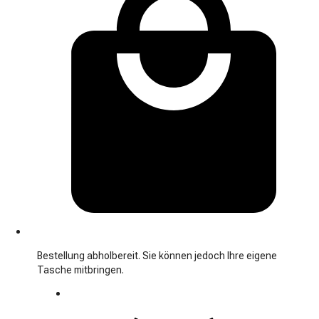
Bestellung abholbereit. Sie können jedoch Ihre eigene
Tasche mitbringen.