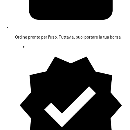
Ordine pronto per l'uso. Tuttavia, puoi portare la tua borsa.