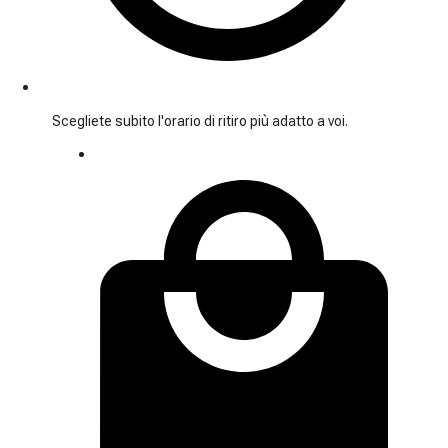
Scegliete subito l'orario di ritiro più adatto a voi.