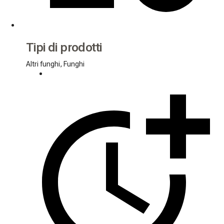
Tipi di prodotti
Altri funghi, Funghi