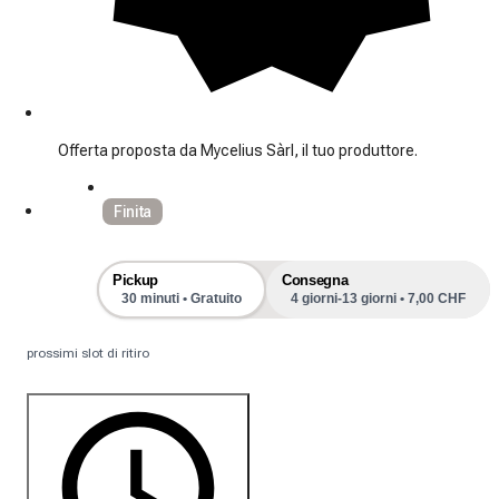
Offerta proposta da Mycelius Sàrl, il tuo produttore.
Finita
Pickup
Consegna
30 minuti • Gratuito
4 giorni-13 giorni • 7,00 CHF
prossimi slot di ritiro