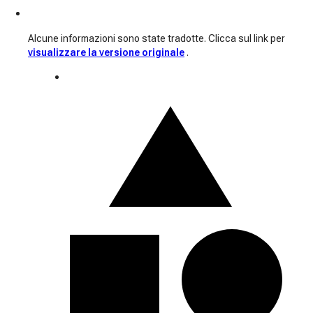
Alcune informazioni sono state tradotte. Clicca sul link per
visualizzare la versione originale
.