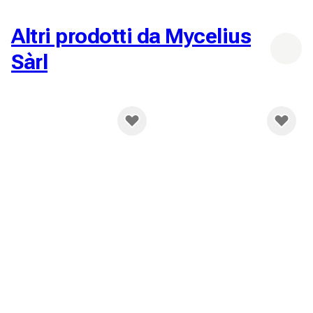
Altri prodotti da Mycelius
Sàrl