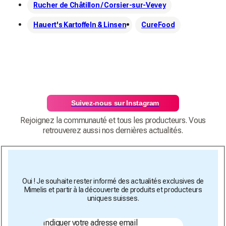
Rucher de Châtillon / Corsier-sur-Vevey
Hauert's Kartoffeln & Linsen
CureFood
Suivez-nous sur Instagram
Rejoignez la communauté et tous les producteurs. Vous
retrouverez aussi nos dernières actualités.
Oui ! Je souhaite rester informé des actualités exclusives de
Mimelis et partir à la découverte de produits et producteurs
uniques suisses.
Indiquer votre adresse email