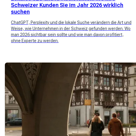
Schweizer Kunden Sie im Jahr 2026 wirklich
suchen
ChatGPT, Perplexity und die lokale Suche verändern die Art und
Weise, wie Unternehmen in der Schweiz gefunden werden. Wo
man 2026 sichtbar sein sollte und wie man davon profitiert,
ohne Experte zu werden.