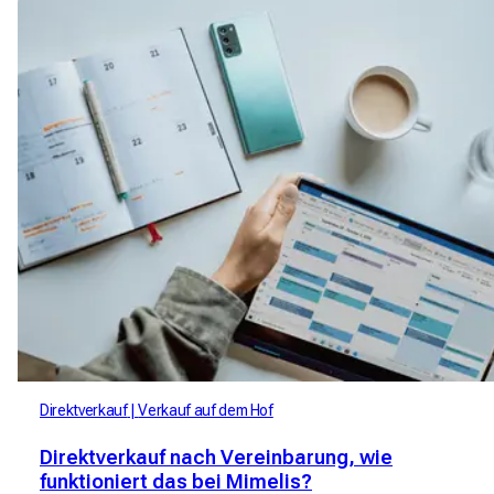
Direktverkauf
Verkauf auf dem Hof
Direktverkauf nach Vereinbarung, wie
funktioniert das bei Mimelis?