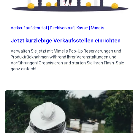
Verkauf auf dem Hof
Direktverkauf
Kasse
Mimelis
Jetzt kurzlebige Verkaufsstellen einrichten
Verwalten Sie jetzt mit Mimelis Pop-Up Reservierungen und
Produktrücknahmen während Ihrer Veranstaltungen und
Vorführungen! Organisieren und starten Sie Ihren Flash-Sale
ganz einfach!