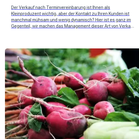
Der Verkauf nach Terminvereinbarung ist Ihnen als
Kleinproduzent wichtig, aber der Kontakt zu Ihren Kunden ist
manchmal mühsam und wenig dynamisch? Hier ist es ganz im
Gegenteil, wir machen das Management dieser Art von Verkauf
für Sie praktisch und effizient!