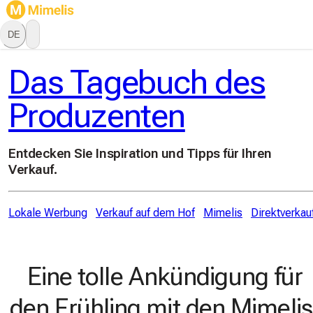
DE
Das Tagebuch des
Produzenten
Entdecken Sie Inspiration und Tipps für Ihren
Verkauf.
Lokale Werbung
Verkauf auf dem Hof
Mimelis
Direktverkau
Eine tolle Ankündigung für
den Frühling mit den Mimelis