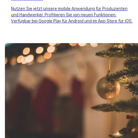
Nutzen Sie jetzt unsere mobile Anwendung für Produzenten
und Handwerker. Profitieren Sie von neuen Funktionen.
Verfügbar bei Google Play für Android und im App Store für iOS.