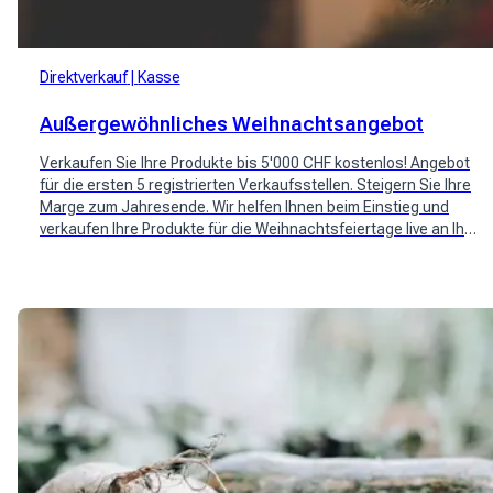
Direktverkauf
Kasse
Außergewöhnliches Weihnachtsangebot
Verkaufen Sie Ihre Produkte bis 5'000 CHF kostenlos! Angebot
für die ersten 5 registrierten Verkaufsstellen. Steigern Sie Ihre
Marge zum Jahresende. Wir helfen Ihnen beim Einstieg und
verkaufen Ihre Produkte für die Weihnachtsfeiertage live an Ihre
Kunden.