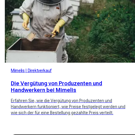
Mimelis
Direktverkauf
Die Vergütung von Produzenten und
Handwerkern bei Mimelis
Erfahren Sie, wie die Vergütung von Produzenten und
Handwerkern funktioniert, wie Preise festgelegt werden und
wie sich der für eine Bestellung gezahlte Preis verteilt.