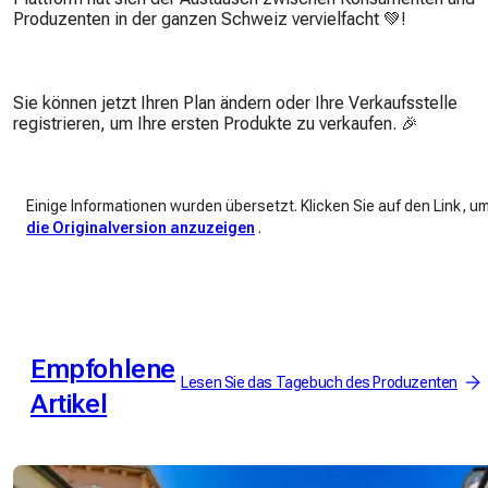
Produzenten in der ganzen Schweiz vervielfacht 💚!
Sie können jetzt Ihren Plan ändern oder Ihre Verkaufsstelle
registrieren, um Ihre ersten Produkte zu verkaufen. 🎉
Einige Informationen wurden übersetzt. Klicken Sie auf den Link, u
die Originalversion anzuzeigen
.
Empfohlene
Lesen Sie das Tagebuch des Produzenten
Artikel