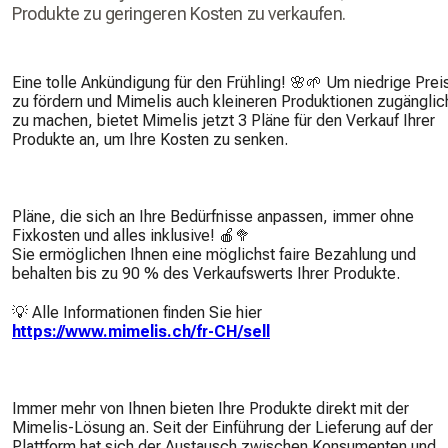
Produkte zu geringeren Kosten zu verkaufen.
Eine tolle Ankündigung für den Frühling! 🌸🌱 Um niedrige Prei
zu fördern und Mimelis auch kleineren Produktionen zugänglic
zu machen, bietet Mimelis jetzt 3 Pläne für den Verkauf Ihrer
Produkte an, um Ihre Kosten zu senken.
Pläne, die sich an Ihre Bedürfnisse anpassen, immer ohne
Fixkosten und alles inklusive! 🍎🥦
Sie ermöglichen Ihnen eine möglichst faire Bezahlung und
behalten bis zu 90 % des Verkaufswerts Ihrer Produkte.
💡 Alle Informationen finden Sie hier
https://www.mimelis.ch/fr-CH/sell
Immer mehr von Ihnen bieten Ihre Produkte direkt mit der
Mimelis-Lösung an. Seit der Einführung der Lieferung auf der
Plattform hat sich der Austausch zwischen Konsumenten und