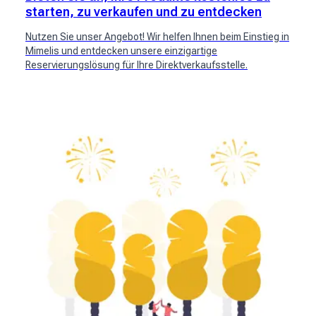
starten, zu verkaufen und zu entdecken
Nutzen Sie unser Angebot! Wir helfen Ihnen beim Einstieg in
Mimelis und entdecken unsere einzigartige
Reservierungslösung für Ihre Direktverkaufsstelle.