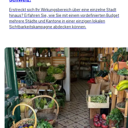
Erstreckt sich Ihr Wirkungsbereich über eine einzelne Stadt
hinaus? Erfahren Sie, wie Sie mit einem vordefinierten Budget
mehrere Städte und Kantone in einer einzigen lokalen
Sichtbarkeitskampagne abdecken können.