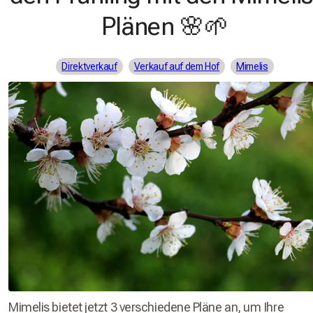
Plänen 🌸🌱
Direktverkauf
Verkauf auf dem Hof
Mimelis
Mimelis bietet jetzt 3 verschiedene Pläne an, um Ihre