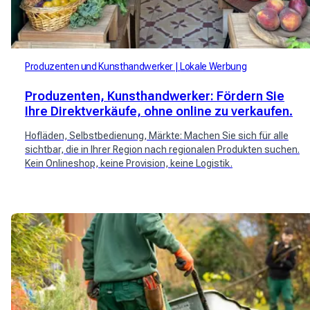
Produzenten und Kunsthandwerker
Lokale Werbung
Produzenten, Kunsthandwerker: Fördern Sie
Ihre Direktverkäufe, ohne online zu verkaufen.
Hofläden, Selbstbedienung, Märkte: Machen Sie sich für alle
sichtbar, die in Ihrer Region nach regionalen Produkten suchen.
Kein Onlineshop, keine Provision, keine Logistik.