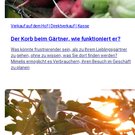
Verkauf auf dem Hof
Direktverkauf
Kasse
Der Korb beim Gärtner, wie funktioniert er?
Was könnte frustrierender sein, als zu Ihrem Lieblingsgärtner
zu gehen, ohne zu wissen, was Sie dort finden werden?
Mimelis ermöglicht es Verbrauchern, ihren Besuch im Geschäft
zu planen