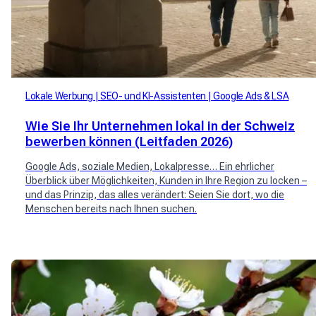
Lokale Werbung
SEO- und KI-Assistenten
Google Ads & LSA
Wie Sie Ihr Unternehmen lokal in der Schweiz
bewerben können (Leitfaden 2026)
Google Ads, soziale Medien, Lokalpresse… Ein ehrlicher
Überblick über Möglichkeiten, Kunden in Ihre Region zu locken –
und das Prinzip, das alles verändert: Seien Sie dort, wo die
Menschen bereits nach Ihnen suchen.