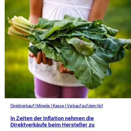
Direktverkauf
Mimelis
Kasse
Verkauf auf dem Hof
In Zeiten der Inflation nehmen die
Direktverkäufe beim Hersteller zu