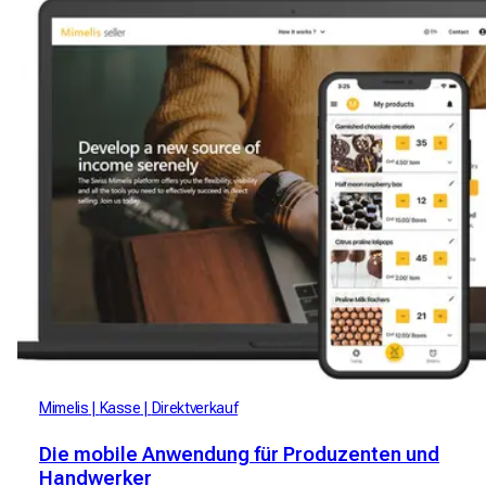
Mimelis
Kasse
Direktverkauf
Die mobile Anwendung für Produzenten und
Handwerker