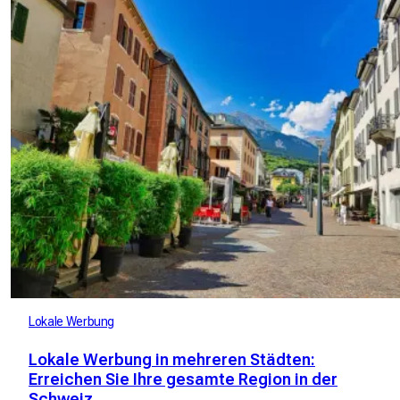
Lokale Werbung
Lokale Werbung in mehreren Städten:
Erreichen Sie Ihre gesamte Region in der
Schweiz.