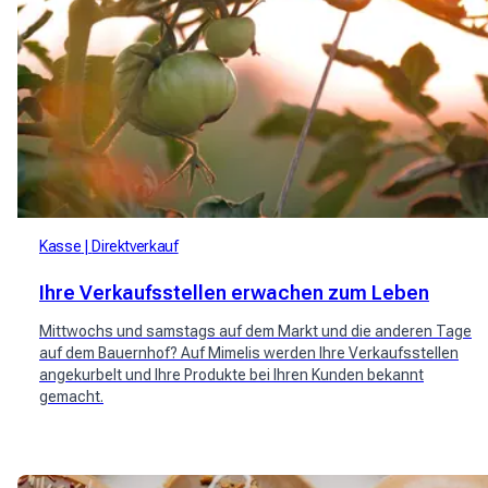
Kasse
Direktverkauf
Ihre Verkaufsstellen erwachen zum Leben
Mittwochs und samstags auf dem Markt und die anderen Tage
auf dem Bauernhof? Auf Mimelis werden Ihre Verkaufsstellen
angekurbelt und Ihre Produkte bei Ihren Kunden bekannt
gemacht.