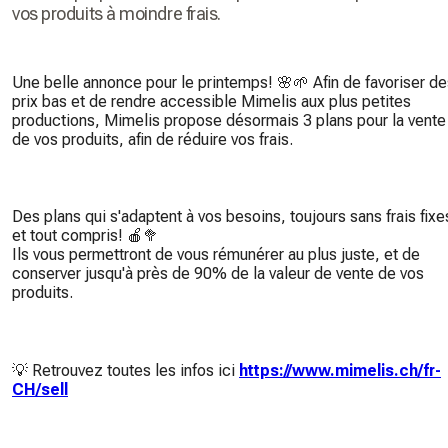
vos produits à moindre frais.
Une belle annonce pour le printemps! 🌸🌱 Afin de favoriser de
prix bas et de rendre accessible Mimelis aux plus petites
productions, Mimelis propose désormais 3 plans pour la vente
de vos produits, afin de réduire vos frais.
Des plans qui s'adaptent à vos besoins, toujours sans frais fixe
et tout compris! 🍎🥦
Ils vous permettront de vous rémunérer au plus juste, et de
conserver jusqu'à près de 90% de la valeur de vente de vos
produits.
💡 Retrouvez toutes les infos ici
https://www.mimelis.ch/fr-
CH/sell