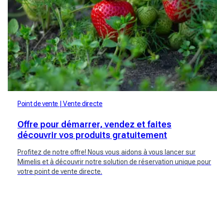
Point de vente
Vente directe
Offre pour démarrer, vendez et faites
découvrir vos produits gratuitement
Profitez de notre offre! Nous vous aidons à vous lancer sur
Mimelis et à découvrir notre solution de réservation unique pour
votre point de vente directe.