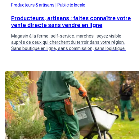
Producteurs & artisans
Publicité locale
Producteurs, artisans : faites connaître votre
vente directe sans vendre en ligne
Magasin à la ferme, self-service, marchés : soyez visible
auprès de ceux qui cherchent du terroir dans votre région.
Sans boutique en ligne, sans commission, sans logistique.