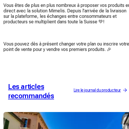
Vous êtes de plus en plus nombreux à proposer vos produits e
direct avec la solution Mimelis. Depuis l'arrivée de la livraison
sur la plateforme, les échanges entre consommateurs et
producteurs se multiplient dans toute la Suisse 💚!
Vous pouvez dès à présent changer votre plan ou inscrire votr
point de vente pour y vendre vos premiers produits. 🎉
Les articles
Lire le journal du producteur
recommandés