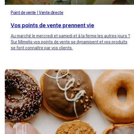
Point de vente
Vente directe
Vos points de vente prennent vie
Au marché le mercredi et samedi et à la ferme les autres jours ?
Sur Mimelis vos points de vente se dynamisent et vos produits
se font connaître par vos clients.