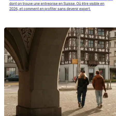
dont on trouve une entreprise en Suisse. Où être visible en
2026, et comment en profiter sans devenir expert.