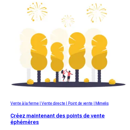
Vente à la ferme
Vente directe
Point de vente
Mimelis
Créez maintenant des points de vente
éphémères