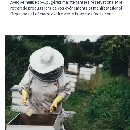
Avec Mimelis Pop-Up, gérez maintenant les réservations et le
retrait de produits lors de vos événements et manifestations!
Organisez et démarrez votre vente flash très facilement!