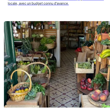
locale, avec un budget connu d'avance.