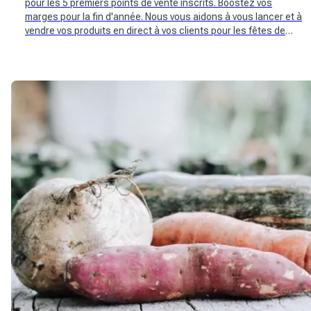
pour les 5 premiers points de vente inscrits. Boostez vos
marges pour la fin d'année. Nous vous aidons à vous lancer et à
vendre vos produits en direct à vos clients pour les fêtes de
Noël.