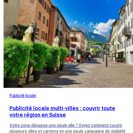
Publicité locale
Publicité locale multi-villes : couvrir toute
votre région en Suisse
Votre zone dépasse une seule ville ? Voyez comment couvrir
plusieurs villes et cantons en une seule campagne de visibilité