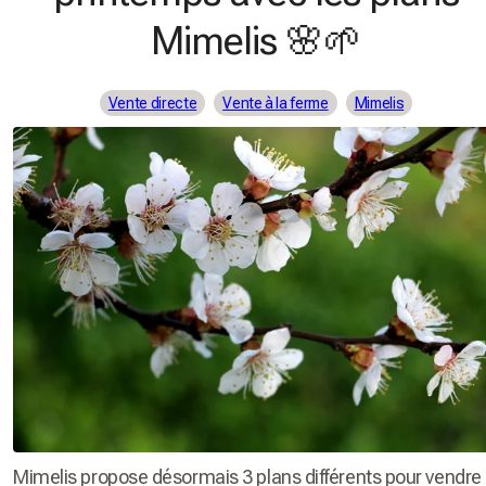
Mimelis 🌸🌱
Vente directe
Vente à la ferme
Mimelis
Mimelis propose désormais 3 plans différents pour vendre