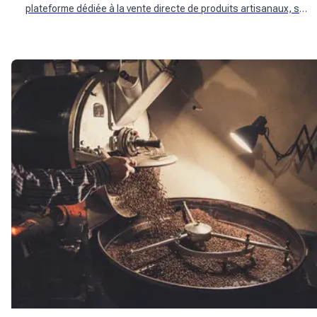
plateforme dédiée à la vente directe de produits artisanaux, se
positionne comme un partenaire idéal pour les épiceries
engagées dans une démarche responsable.