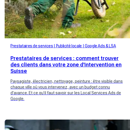
Prestataires de services
Publicité locale
Google Ads & LSA
Prestataires de services : comment trouver
des clients dans votre zone d'intervention en
Suisse
Paysagiste, électricien, nettoyage, peinture : être visible dans
chaque ville où vous intervenez, avec un budget connu
d'avance. Et ce qu'il faut savoir sur les Local Services Ads de
Google.