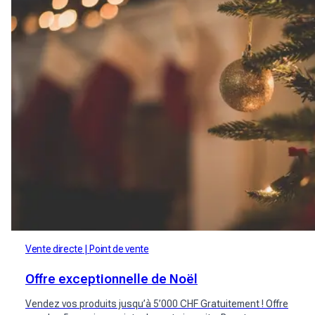
Vente directe
Point de vente
Offre exceptionnelle de Noël
Vendez vos produits jusqu’à 5’000 CHF Gratuitement ! Offre