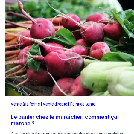
Vente à la ferme
Vente directe
Point de vente
Le panier chez le maraîcher, comment ça
marche ?