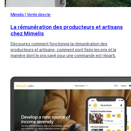
Mimelis
Vente directe
La rémunération des producteurs et artisans
chez Mimelis
Découvrez comment fonctionne la rémunération des
producteurs et artisans, comment sont fixés les prix et la
manière dont le prix payé pour une commande est réparti.