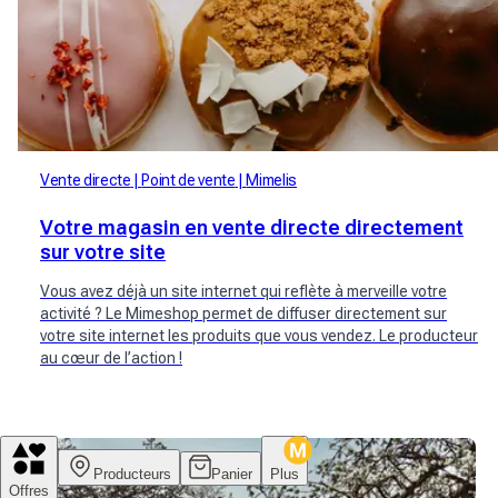
Vente directe
Point de vente
Mimelis
Votre magasin en vente directe directement
sur votre site
Vous avez déjà un site internet qui reflète à merveille votre
activité ? Le Mimeshop permet de diffuser directement sur
votre site internet les produits que vous vendez. Le producteur
au cœur de l’action !
Producteurs
Panier
Plus
Offres