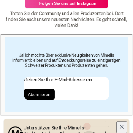
Folgen Sie uns auf Instagram
Treten Sie der Community und allen Produzenten bei. Dort
finden Sie auch unsere neuesten Nachrichten. Es geht schnell,
vielen Dank!
Ja! Ich möchte über exklusive Neuigkeiten von Mimelis
informiert bleiben und auf Entdeckungsreise zu einzigartigen
Schweizer Produkten und Produzenten gehen.
Geben Sie Ihre E-Mail-Adresse ein
Abonnieren
Unterstützen Sie Ihre Mimelis-