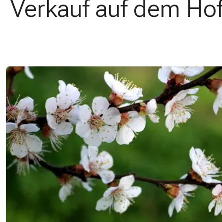
Verkauf auf dem Ho