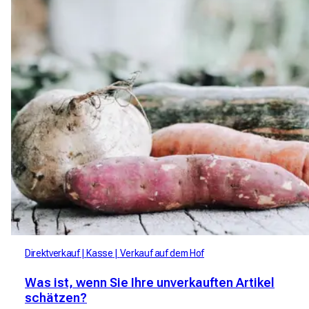
Direktverkauf
Kasse
Verkauf auf dem Hof
Was ist, wenn Sie Ihre unverkauften Artikel
schätzen?