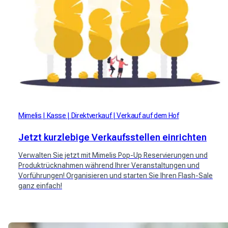
Mimelis
Kasse
Direktverkauf
Verkauf auf dem Hof
Jetzt kurzlebige Verkaufsstellen einrichten
Verwalten Sie jetzt mit Mimelis Pop-Up Reservierungen und
Produktrücknahmen während Ihrer Veranstaltungen und
Vorführungen! Organisieren und starten Sie Ihren Flash-Sale
ganz einfach!