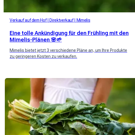
Verkauf auf dem Hof
Direktverkauf
Mimelis
Eine tolle Ankündigung für den Frühling mit den
Mimelis-Plänen 🌸🌱
Mimelis bietet jetzt 3 verschiedene Pläne an, um Ihre Produkte
zu geringeren Kosten zu verkaufen.