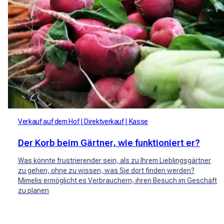
Verkauf auf dem Hof
Direktverkauf
Kasse
Der Korb beim Gärtner, wie funktioniert er?
Was könnte frustrierender sein, als zu Ihrem Lieblingsgärtner
zu gehen, ohne zu wissen, was Sie dort finden werden?
Mimelis ermöglicht es Verbrauchern, ihren Besuch im Geschäft
zu planen