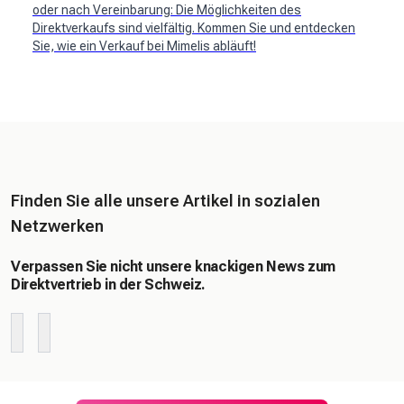
oder nach Vereinbarung: Die Möglichkeiten des
Direktverkaufs sind vielfältig. Kommen Sie und entdecken
Sie, wie ein Verkauf bei Mimelis abläuft!
Finden Sie alle unsere Artikel in sozialen
Netzwerken
Verpassen Sie nicht unsere knackigen News zum
Direktvertrieb in der Schweiz.