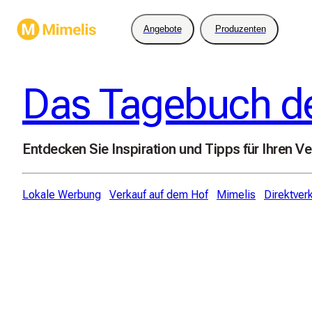
Angebote
Produzenten
Das Tagebuch d
Entdecken Sie Inspiration und Tipps für Ihren Ve
Lokale Werbung
Verkauf auf dem Hof
Mimelis
Direktver