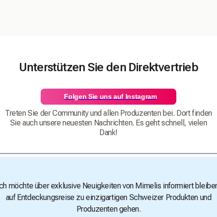
Unterstützen Sie den Direktvertrieb
Folgen Sie uns auf Instagram
Treten Sie der Community und allen Produzenten bei. Dort finden
Sie auch unsere neuesten Nachrichten. Es geht schnell, vielen
Dank!
Ich möchte über exklusive Neuigkeiten von Mimelis informiert bleibe
auf Entdeckungsreise zu einzigartigen Schweizer Produkten und
Produzenten gehen.