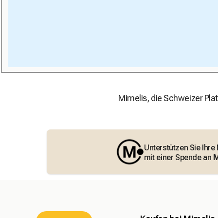
Mimelis, die Schweizer Plat
Unterstützen Sie Ihre
mit einer Spende an
M