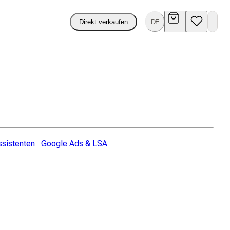
Direkt verkaufen
DE
ssistenten
Google Ads & LSA