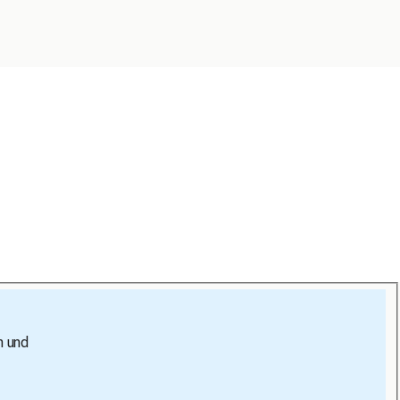
n und