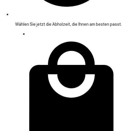
Wählen Sie jetzt die Abholzeit, die Ihnen am besten passt.