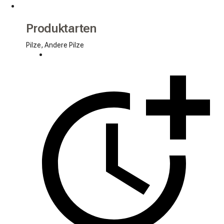
Produktarten
Pilze, Andere Pilze