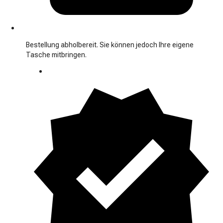
Bestellung abholbereit. Sie können jedoch Ihre eigene
Tasche mitbringen.