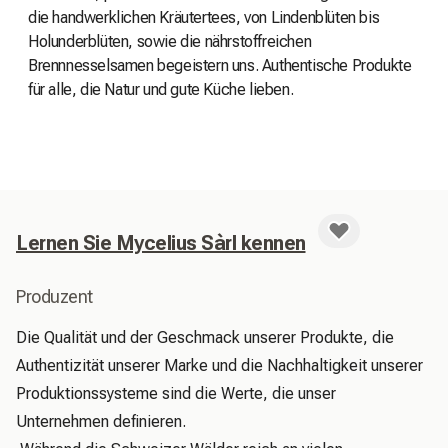
die handwerklichen Kräutertees, von Lindenblüten bis
Holunderblüten, sowie die nährstoffreichen
Brennnesselsamen begeistern uns. Authentische Produkte
für alle, die Natur und gute Küche lieben.
Lernen Sie Mycelius Sàrl kennen
Produzent
Die Qualität und der Geschmack unserer Produkte, die 
Authentizität unserer Marke und die Nachhaltigkeit unserer 
Produktionssysteme sind die Werte, die unser 
Unternehmen definieren.
