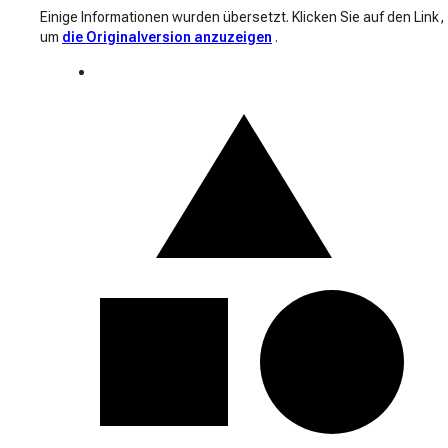
Einige Informationen wurden übersetzt. Klicken Sie auf den Link,
um
die Originalversion anzuzeigen
.