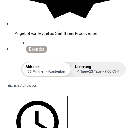
Angebot von Mycelius Sàrl, Ihrem Produzenten.
Beendet
Abholen
Lieferung
30 Minuten • Kostenlos
4 Tage-13 Tage • 7,00 CHF
nächste Abholslots