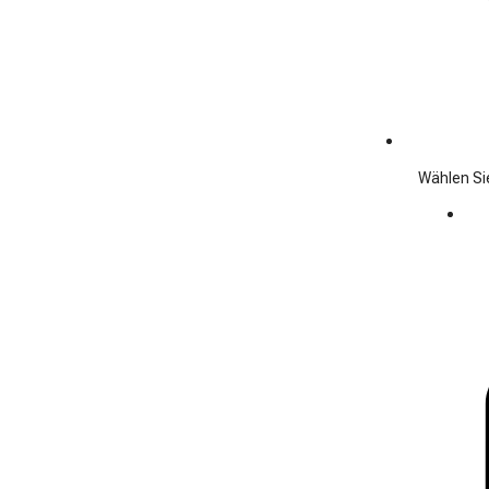
Wählen Sie