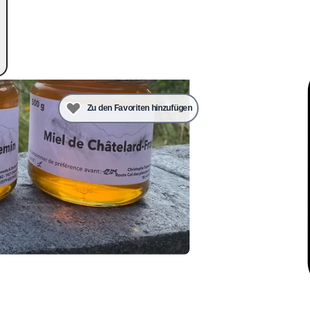
Zu den Favoriten hinzufügen