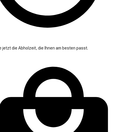
 jetzt die Abholzeit, die Ihnen am besten passt.