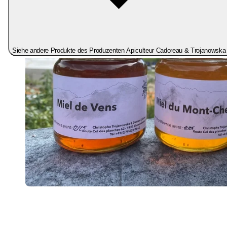
Siehe andere Produkte des Produzenten Apiculteur Cadoreau & Trojanowska