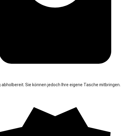
 abholbereit. Sie können jedoch Ihre eigene Tasche mitbringen.