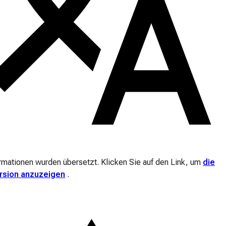
ormationen wurden übersetzt. Klicken Sie auf den Link, um
die
ersion anzuzeigen
.