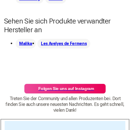
Sehen Sie sich Produkte verwandter
Hersteller an
Malika
Les Avelyes de Fermens
Folgen Sie uns auf Instagram
Treten Sie der Community und allen Produzenten bei. Dort
finden Sie auch unsere neuesten Nachrichten. Es geht schnell,
vielen Dank!