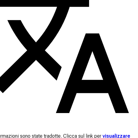
rmazioni sono state tradotte. Clicca sul link per
visualizzare