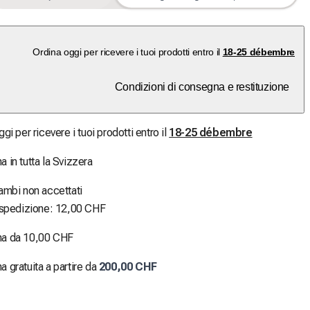
Ordina oggi per ricevere i tuoi prodotti entro il
18-25 débembre
Condizioni di consegna e restituzione
gi per ricevere i tuoi prodotti entro il
18-25 débembre
 in tutta la Svizzera
ambi non accettati
 spedizione: 12,00 CHF
a da 10,00 CHF
 gratuita a partire da
200,00 CHF