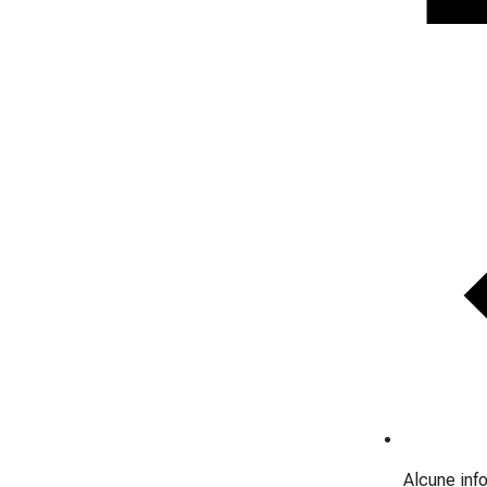
Alcune info