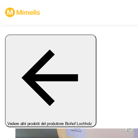
Vedere altri prodotti del produttore Biohof Lochholz