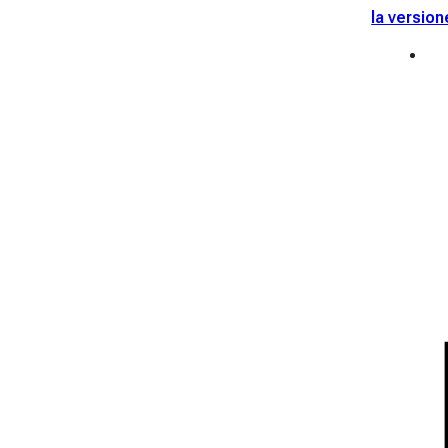
la version