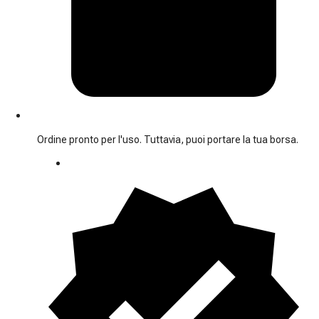
Ordine pronto per l'uso. Tuttavia, puoi portare la tua borsa.