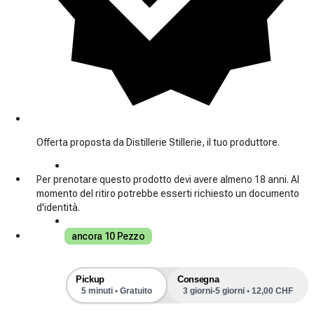
Offerta proposta da Distillerie Stillerie, il tuo produttore.
Per prenotare questo prodotto devi avere almeno 18 anni. Al
momento del ritiro potrebbe esserti richiesto un documento
d'identità.
ancora 10 Pezzo
Pickup
Consegna
5 minuti • Gratuito
3 giorni-5 giorni • 12,00 CHF