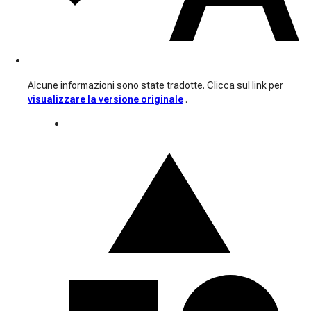
Alcune informazioni sono state tradotte. Clicca sul link per
visualizzare la versione originale
.