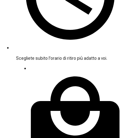
Scegliete subito l'orario di ritiro più adatto a voi.