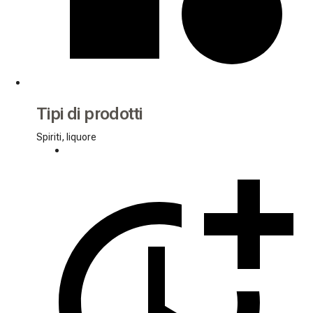
Tipi di prodotti
Spiriti, liquore