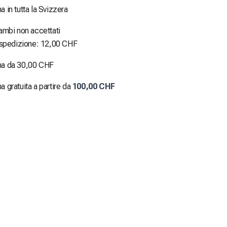
 in tutta la Svizzera
ambi non accettati
 spedizione: 12,00 CHF
a da 30,00 CHF
 gratuita a partire da
100,00 CHF