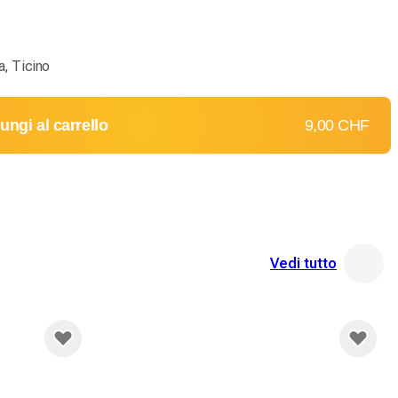
, Ticino
ungi al carrello
9,00 CHF
Vedi tutto