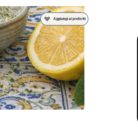
Aggiungi ai preferiti