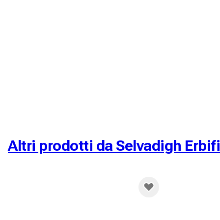
Altri prodotti da Selvadigh Erbif