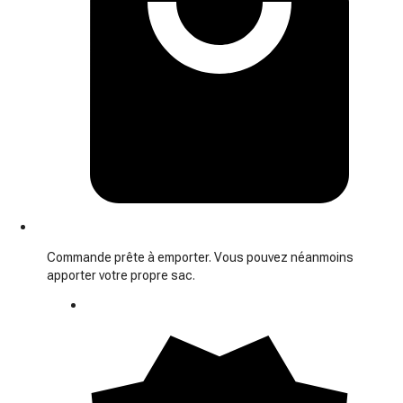
Commande prête à emporter. Vous pouvez néanmoins
apporter votre propre sac.