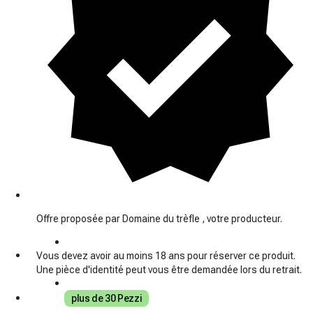
Offre proposée par Domaine du trèfle , votre producteur.
Vous devez avoir au moins 18 ans pour réserver ce produit.
Une pièce d'identité peut vous être demandée lors du retrait.
plus de 30 Pezzi