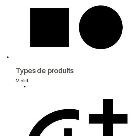
Types de produits
Merlot