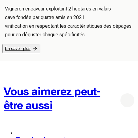
Vigneron encaveur exploitant 2 hectares en valais 

cave fondée par quatre amis en 2021 

vinification en respectant les caractéristiques des cépages 
pour en déguster chaque spécificités
En savoir plus
Vous aimerez peut-
être aussi