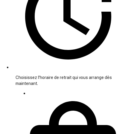
Choisissez l'horaire de retrait qui vous arrange dès
maintenant.