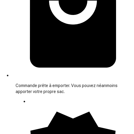
Commande prête à emporter. Vous pouvez néanmoins
apporter votre propre sac.