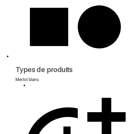
Types de produits
Merlot blanc