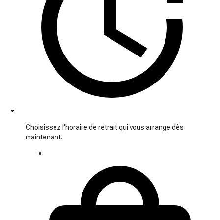
Choisissez l'horaire de retrait qui vous arrange dès
maintenant.