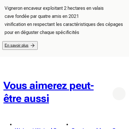
Vigneron encaveur exploitant 2 hectares en valais 

cave fondée par quatre amis en 2021 

vinification en respectant les caractéristiques des cépages 
pour en déguster chaque spécificités
En savoir plus
Vous aimerez peut-
être aussi