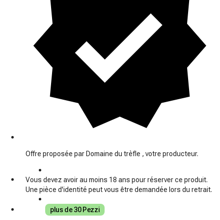
Offre proposée par Domaine du trèfle , votre producteur.
Vous devez avoir au moins 18 ans pour réserver ce produit.
Une pièce d'identité peut vous être demandée lors du retrait.
plus de 30 Pezzi