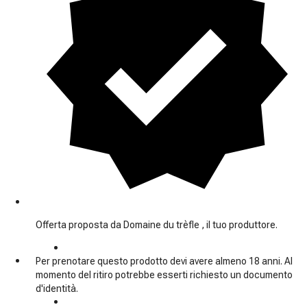
Offerta proposta da Domaine du trèfle , il tuo produttore.
Per prenotare questo prodotto devi avere almeno 18 anni. Al
momento del ritiro potrebbe esserti richiesto un documento
d'identità.