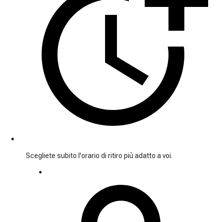
Scegliete subito l'orario di ritiro più adatto a voi.