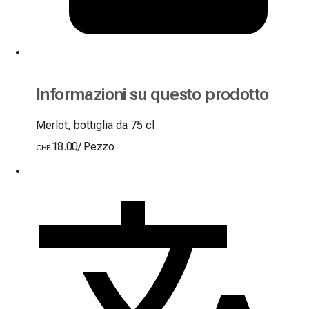
Informazioni su questo prodotto
Merlot, bottiglia da 75 cl
18.00
/
Pezzo
CHF