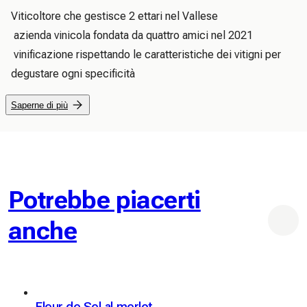
Viticoltore che gestisce 2 ettari nel Vallese

 azienda vinicola fondata da quattro amici nel 2021

 vinificazione rispettando le caratteristiche dei vitigni per 
degustare ogni specificità
Saperne di più
Potrebbe piacerti
anche