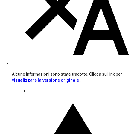
Alcune informazioni sono state tradotte. Clicca sul link per
visualizzare la versione originale
.