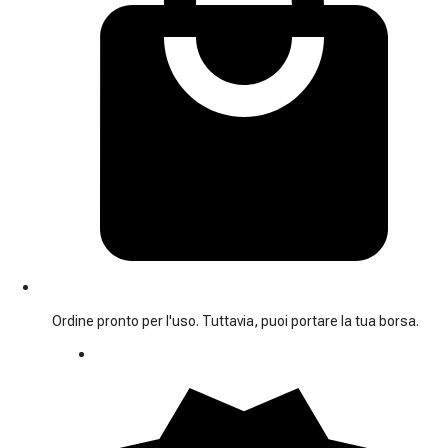
Ordine pronto per l'uso. Tuttavia, puoi portare la tua borsa.