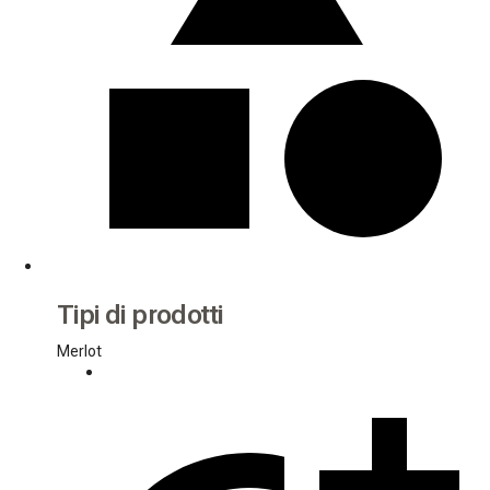
Tipi di prodotti
Merlot