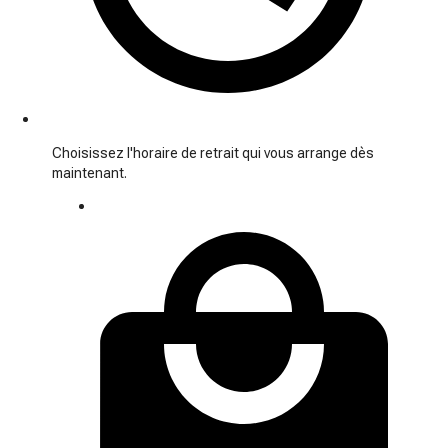
Choisissez l'horaire de retrait qui vous arrange dès
maintenant.