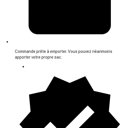
Commande prête à emporter. Vous pouvez néanmoins
apporter votre propre sac.