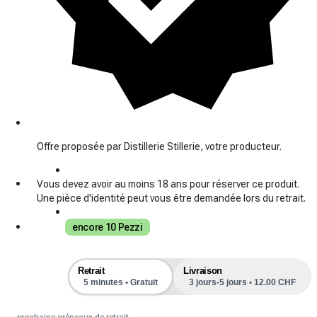
Offre proposée par Distillerie Stillerie, votre producteur.
Vous devez avoir au moins 18 ans pour réserver ce produit.
Une pièce d'identité peut vous être demandée lors du retrait.
encore 10 Pezzi
Retrait
Livraison
5 minutes • Gratuit
3 jours-5 jours • 12.00 CHF
prochains créneaux de retrait