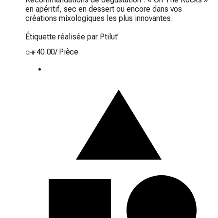
en apéritif, sec en dessert ou encore dans vos 
créations mixologiques les plus innovantes.

Étiquette réalisée par Ptilut’
40.00
/
Pièce
CHF