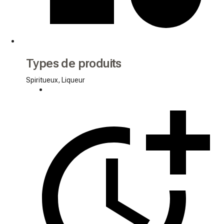
Types de produits
Spiritueux, Liqueur