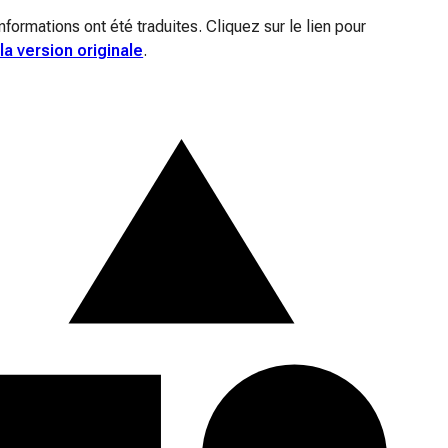
nformations ont été traduites. Cliquez sur le lien pour
la version originale
.