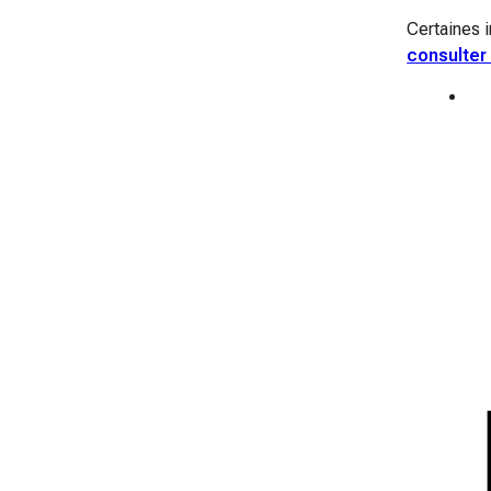
Certaines i
consulter 