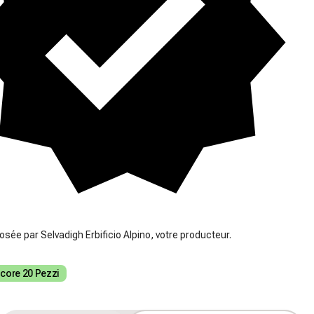
osée par Selvadigh Erbificio Alpino, votre producteur.
core 20 Pezzi