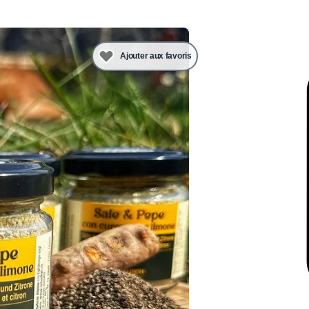
Ajouter aux favoris