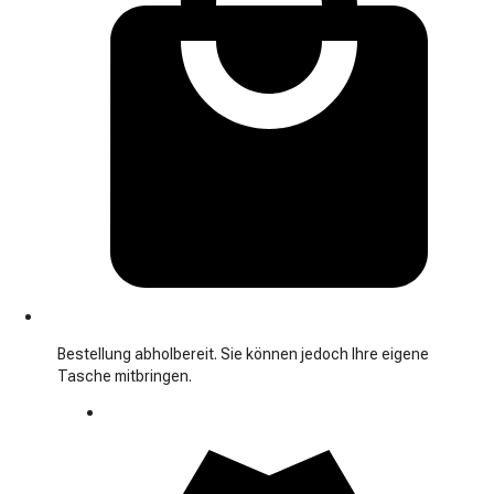
Bestellung abholbereit. Sie können jedoch Ihre eigene
Tasche mitbringen.