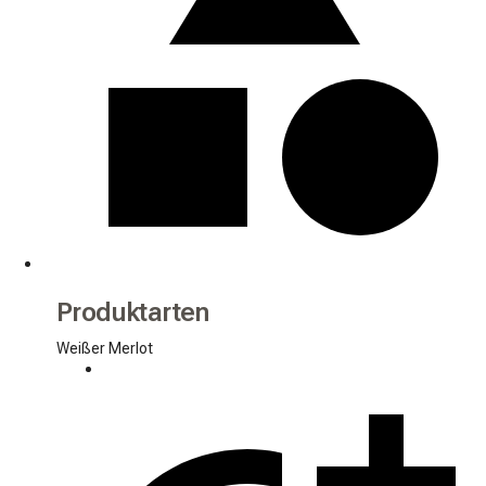
Produktarten
Weißer Merlot