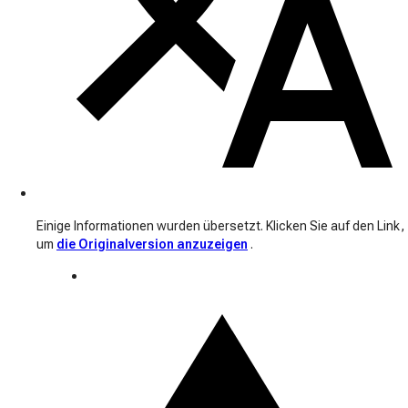
Einige Informationen wurden übersetzt. Klicken Sie auf den Link,
um
die Originalversion anzuzeigen
.