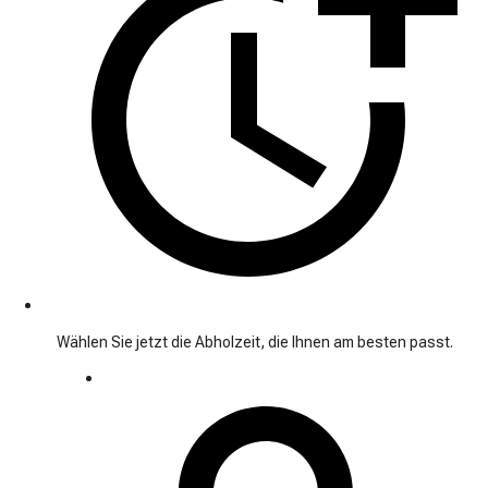
Wählen Sie jetzt die Abholzeit, die Ihnen am besten passt.