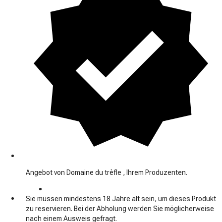
Angebot von Domaine du trèfle , Ihrem Produzenten.
Sie müssen mindestens 18 Jahre alt sein, um dieses Produkt
zu reservieren. Bei der Abholung werden Sie möglicherweise
nach einem Ausweis gefragt.