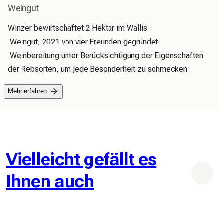
Weingut
Winzer bewirtschaftet 2 Hektar im Wallis

 Weingut, 2021 von vier Freunden gegründet

 Weinbereitung unter Berücksichtigung der Eigenschaften 
der Rebsorten, um jede Besonderheit zu schmecken
Mehr erfahren
Vielleicht gefällt es
Ihnen auch