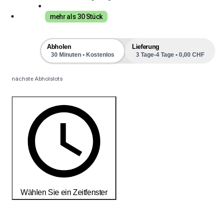
mehr als 30 Stück
Abholen
Lieferung
30 Minuten • Kostenlos
3 Tage-4 Tage • 0,00 CHF
nächste Abholslots
Wählen Sie ein Zeitfenster