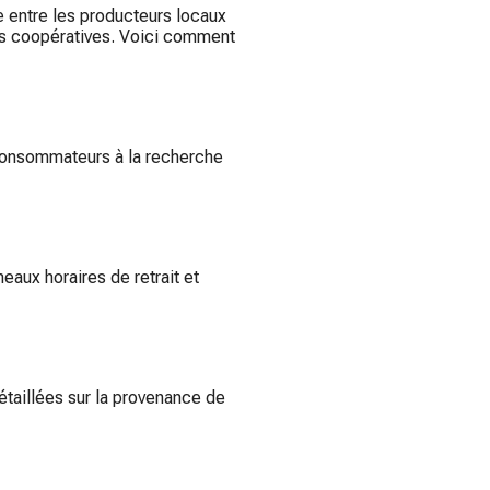
 entre les producteurs locaux
ies coopératives. Voici comment
 consommateurs à la recherche
eaux horaires de retrait et
taillées sur la provenance de