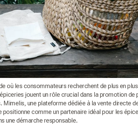
e où les consommateurs recherchent de plus en plus
 épiceries jouent un rôle crucial dans la promotion de 
 Mimelis, une plateforme dédiée à la vente directe d
e positionne comme un partenaire idéal pour les épice
s une démarche responsable.