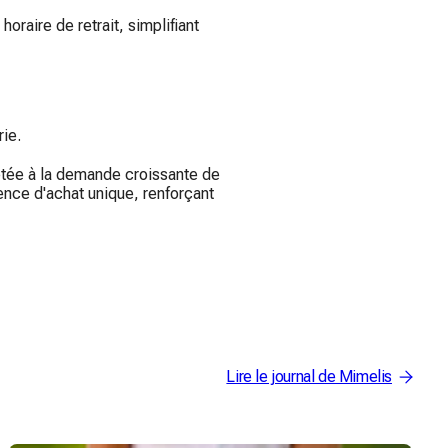
oraire de retrait, simplifiant
rie.
aptée à la demande croissante de
ence d'achat unique, renforçant
Lire le journal de Mimelis