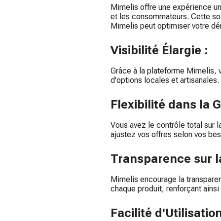
Mimelis offre une expérience un
et les consommateurs. Cette sol
Mimelis peut optimiser votre d
Visibilité Élargie :
Grâce à la plateforme Mimelis,
d'options locales et artisanales.
Flexibilité dans la 
Vous avez le contrôle total sur l
ajustez vos offres selon vos bes
Transparence sur l
Mimelis encourage la transparen
chaque produit, renforçant ains
Facilité d'Utilisatio