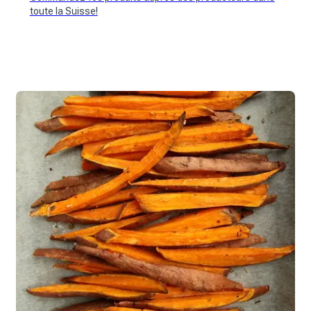
toute la Suisse!