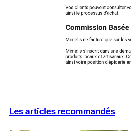
Vos clients peuvent consulter vos
ainsi le processus d'achat.
Commission Basée s
Mimelis ne facture que sur les v
Mimelis s'inscrit dans une déma
produits locaux et artisanaux. 
ainsi votre position d'épicerie 
Les articles recommandés