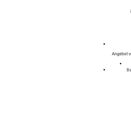
Angebot v
Ba