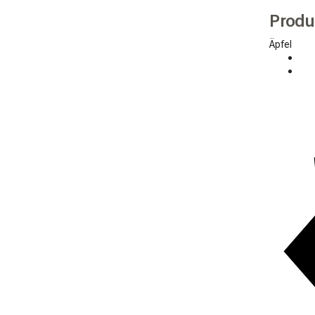
Produ
Äpfel