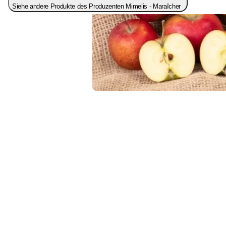
Siehe andere Produkte des Produzenten Mimelis - Maraîcher