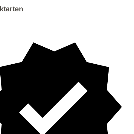
ktarten