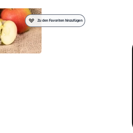
Zu den Favoriten hinzufügen