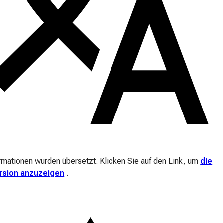
ormationen wurden übersetzt. Klicken Sie auf den Link, um
die
ersion anzuzeigen
.