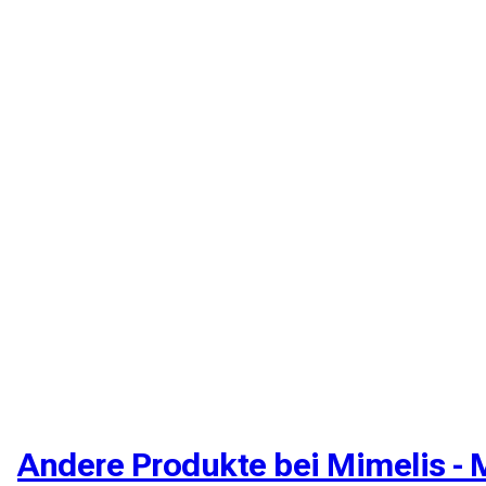
Andere Produkte bei Mimelis - 