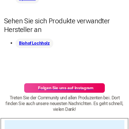
Sehen Sie sich Produkte verwandter
Hersteller an
Biohof Lochholz
Folgen Sie uns auf Instagram
Treten Sie der Community und allen Produzenten bei. Dort
finden Sie auch unsere neuesten Nachrichten. Es geht schnell,
vielen Dank!