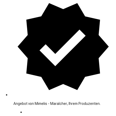
Angebot von Mimelis - Maraîcher, Ihrem Produzenten.