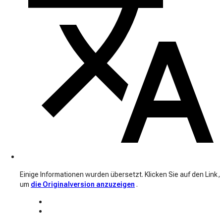
Einige Informationen wurden übersetzt. Klicken Sie auf den Link,
um
die Originalversion anzuzeigen
.