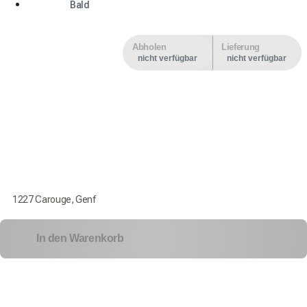
Bald
Abholen
Lieferung
nicht verfügbar
nicht verfügbar
1227 Carouge, Genf
In den Warenkorb