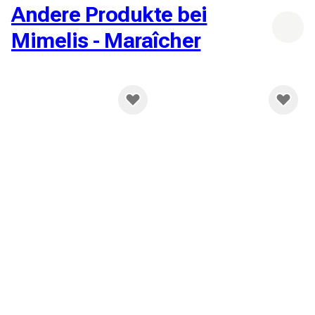
Andere Produkte bei
Mimelis - Maraîcher