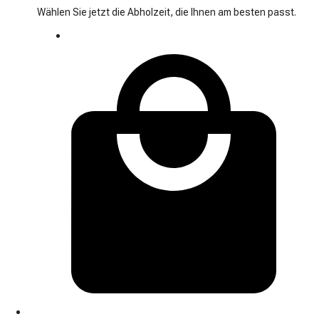
Wählen Sie jetzt die Abholzeit, die Ihnen am besten passt.