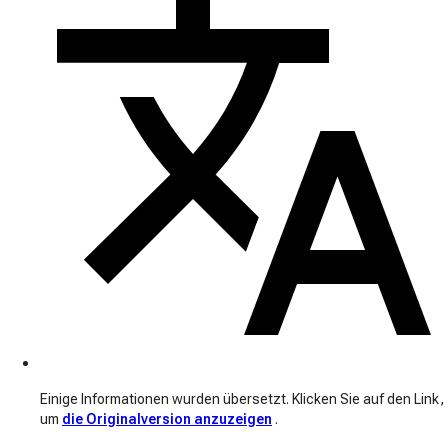
Einige Informationen wurden übersetzt. Klicken Sie auf den Link,
um
die Originalversion anzuzeigen
.