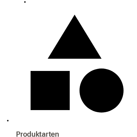
Produktarten