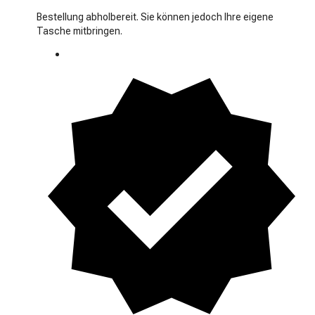
Bestellung abholbereit. Sie können jedoch Ihre eigene
Tasche mitbringen.