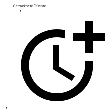
Getrocknete Früchte