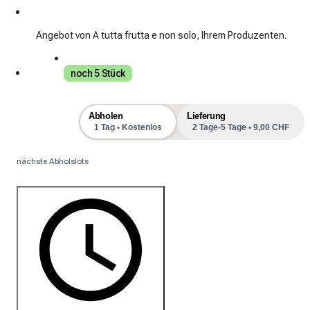
Angebot von A tutta frutta e non solo, Ihrem Produzenten.
noch 5 Stück
Abholen
Lieferung
1 Tag • Kostenlos
2 Tage-5 Tage • 9,00 CHF
nächste Abholslots