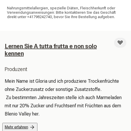
Nahrungsmittelallergien, spezielle Diäten, Fleischherkunft oder
Verwendungsanweisungen: Bitte kontaktieren Sie das Geschäft
direkt unter +41798242740, bevor Sie Ihre Bestellung aufgeben.
Lernen Sie A tutta frutta e non solo
kennen
Produzent
Mein Name ist Gloria und ich produziere Trockenfrüchte 
ohne Zuckerzusatz oder sonstige Zusatzstoffe.

 Zu bestimmten Jahreszeiten stelle ich auch Marmeladen 
mit nur 20% Zucker und Fruchtsenf mit Früchten aus dem 
Blenio Valley her. 
Mehr erfahren