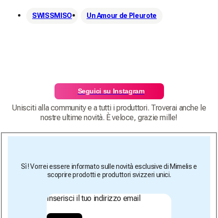
SWISSMISO
Un Amour de Pleurote
Seguici su Instagram
Unisciti alla community e a tutti i produttori. Troverai anche le
nostre ultime novità. È veloce, grazie mille!
Sì ! Vorrei essere informato sulle novità esclusive di Mimelis e
scoprire prodotti e produttori svizzeri unici.
Inserisci il tuo indirizzo email