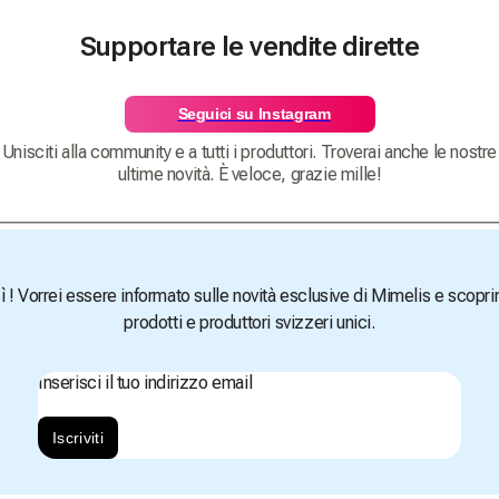
Supportare le vendite dirette
Seguici su Instagram
Unisciti alla community e a tutti i produttori. Troverai anche le nostre
ultime novità. È veloce, grazie mille!
ì ! Vorrei essere informato sulle novità esclusive di Mimelis e scopri
prodotti e produttori svizzeri unici.
Inserisci il tuo indirizzo email
Iscriviti