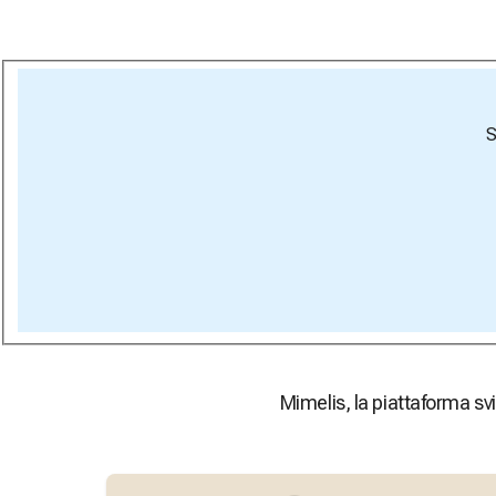
S
Mimelis, la piattaforma svi