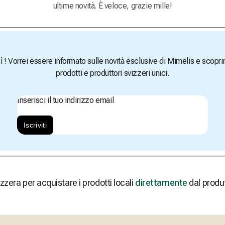
ultime novità. È veloce, grazie mille!
ì ! Vorrei essere informato sulle novità esclusive di Mimelis e scopri
prodotti e produttori svizzeri unici.
Inserisci il tuo indirizzo email
Iscriviti
zzera per acquistare i prodotti locali
direttamente
dal produ