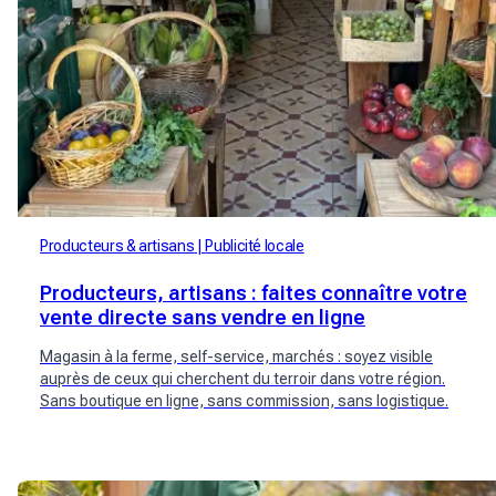
Producteurs & artisans
Publicité locale
Producteurs, artisans : faites connaître votre
vente directe sans vendre en ligne
Magasin à la ferme, self-service, marchés : soyez visible
auprès de ceux qui cherchent du terroir dans votre région.
Sans boutique en ligne, sans commission, sans logistique.