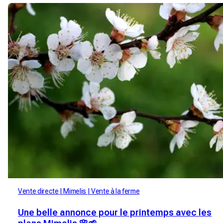
Vente directe
Mimelis
Vente à la ferme
Une belle annonce pour le printemps avec les