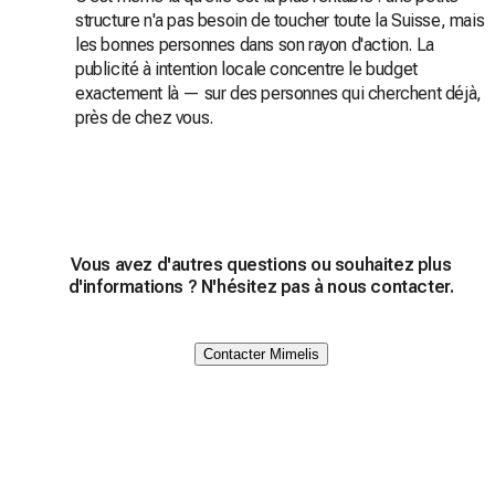
structure n'a pas besoin de toucher toute la Suisse, mais
les bonnes personnes dans son rayon d'action. La
publicité à intention locale concentre le budget
exactement là — sur des personnes qui cherchent déjà,
près de chez vous.
Vous avez d'autres questions ou souhaitez plus
d'informations ? N'hésitez pas à nous contacter.
Contacter Mimelis