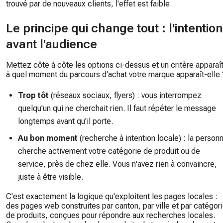
trouvé par de nouveaux clients, l'effet est faible.
Le principe qui change tout : l'intention
avant l'audience
Mettez côte à côte les options ci-dessus et un critère apparaît
à quel moment du parcours d'achat votre marque apparaît-elle 
Trop tôt
(réseaux sociaux, flyers) : vous interrompez
quelqu'un qui ne cherchait rien. Il faut répéter le message
longtemps avant qu'il porte.
Au bon moment
(recherche à intention locale) : la person
cherche activement votre catégorie de produit ou de
service, près de chez elle. Vous n'avez rien à convaincre,
juste à être visible.
C'est exactement la logique qu'exploitent les pages locales :
des pages web construites par canton, par ville et par catégor
de produits, conçues pour répondre aux recherches locales.