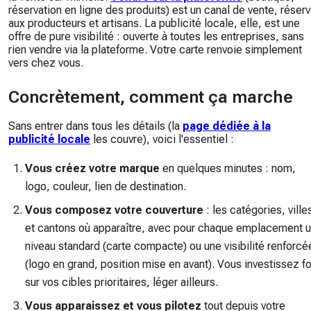
réservation en ligne des produits) est un canal de vente, réser
aux producteurs et artisans. La publicité locale, elle, est une
offre de pure visibilité : ouverte à toutes les entreprises, sans
rien vendre via la plateforme. Votre carte renvoie simplement
vers chez vous.
Concrètement, comment ça marche
Sans entrer dans tous les détails (la
page dédiée à la
publicité locale
les couvre), voici l'essentiel :
Vous créez votre marque
en quelques minutes : nom,
logo, couleur, lien de destination.
Vous composez votre couverture
: les catégories, ville
et cantons où apparaître, avec pour chaque emplacement 
niveau standard (carte compacte) ou une visibilité renforcé
(logo en grand, position mise en avant). Vous investissez fo
sur vos cibles prioritaires, léger ailleurs.
Vous apparaissez et vous pilotez
tout depuis votre