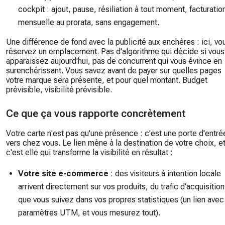
cockpit : ajout, pause, résiliation à tout moment, facturatio
mensuelle au prorata, sans engagement.
Une différence de fond avec la publicité aux enchères : ici, vo
réservez un emplacement. Pas d'algorithme qui décide si vous
apparaissez aujourd'hui, pas de concurrent qui vous évince en
surenchérissant. Vous savez avant de payer sur quelles pages
votre marque sera présente, et pour quel montant. Budget
prévisible, visibilité prévisible.
Ce que ça vous rapporte concrètement
Votre carte n'est pas qu'une présence : c'est une porte d'entré
vers chez vous. Le lien mène à la destination de votre choix, e
c'est elle qui transforme la visibilité en résultat :
Votre site e-commerce
: des visiteurs à intention locale
arrivent directement sur vos produits, du trafic d'acquisition
que vous suivez dans vos propres statistiques (un lien avec
paramètres UTM, et vous mesurez tout).