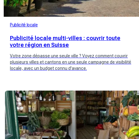
Publicité locale
Publicité locale multi-villes : couvrir toute
votre région en Suisse
Votre zone dépasse une seule ville ? Voyez comment couvrir
plusieurs villes et cantons en une seule campagne de visibilité
locale, avec un budget connu d'avance.