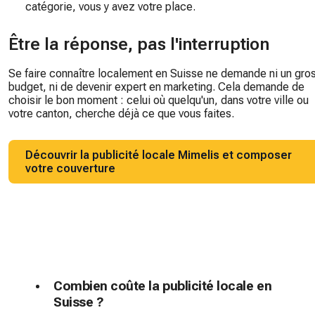
catégorie, vous y avez votre place.
Être la réponse, pas l'interruption
Se faire connaître localement en Suisse ne demande ni un gro
budget, ni de devenir expert en marketing. Cela demande de
choisir le bon moment : celui où quelqu'un, dans votre ville ou
votre canton, cherche déjà ce que vous faites.
Découvrir la publicité locale Mimelis et composer
votre couverture
Combien coûte la publicité locale en
Suisse ?