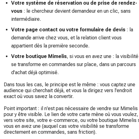
Votre système de réservation ou de prise de rendez-
vous
: le chercheur devient demandeur en un clic, sans
intermédiaire.
Votre page contact ou votre formulaire de devis
: la
demande arrive chez vous, et la relation client vous
appartient dès la première seconde.
Votre boutique Mimelis
, si vous en avez une : la visibilité
se transforme en commandes sur place, dans un parcours
d'achat déjà optimisé.
Dans tous les cas, le principe est le même : vous captez une
audience qui cherchait déjà, et vous la dirigez vers l'endroit
exact où vous savez la convertir.
Point important : il n'est pas nécessaire de vendre sur Mimelis
pour y être visible. Le lien de votre carte mène où vous voulez,
vers votre site, votre e-commerce, ou votre boutique Mimelis 
vous en avez une (auquel cas votre visibilité se transforme
directement en commandes, sans friction).