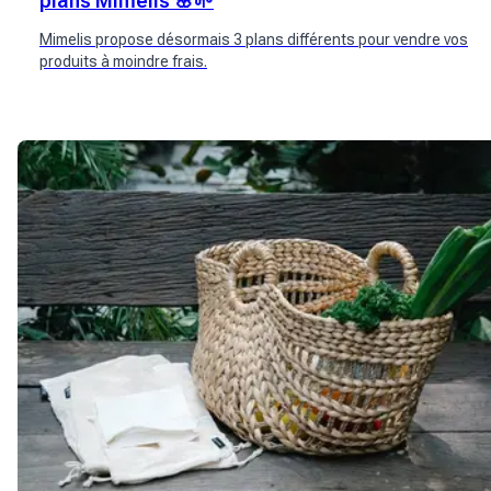
plans Mimelis 🌸🌱
Mimelis propose désormais 3 plans différents pour vendre vos
produits à moindre frais.