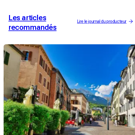
Les articles
Lire le journal du producteur
recommandés