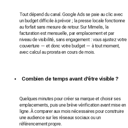
Tout dépend du canal. Google Ads se paie au clic avec
un budget difficile à prévoir ; la presse locale fonctionne
au forfait sans mesure de retour. Sur Mimelis, la
facturation est mensuelle, par emplacement et par
niveau de visibilité, sans engagement : vous ajustez votre
couverture — et donc votre budget — à tout moment,
avec calcul au prorata en cours de mois.
Combien de temps avant d'être visible ?
Quelques minutes pour créer sa marque et choisir ses
emplacements, puis une brève vérification avant mise en
ligne. À comparer aux mois nécessaires pour construire
une audience sur les réseaux sociaux ou un
référencement propre.