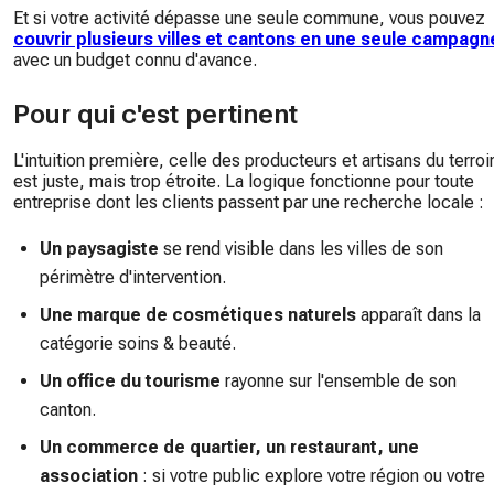
Et si votre activité dépasse une seule commune, vous pouvez
couvrir plusieurs villes et cantons en une seule campagn
avec un budget connu d'avance.
Pour qui c'est pertinent
L'intuition première, celle des producteurs et artisans du terroir
est juste, mais trop étroite. La logique fonctionne pour toute
entreprise dont les clients passent par une recherche locale :
Un paysagiste
se rend visible dans les villes de son
périmètre d'intervention.
Une marque de cosmétiques naturels
apparaît dans la
catégorie soins & beauté.
Un office du tourisme
rayonne sur l'ensemble de son
canton.
Un commerce de quartier, un restaurant, une
association
: si votre public explore votre région ou votre