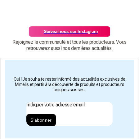
Suivez-nous sur Instagram
Rejoignez la communauté et tous les producteurs. Vous
retrouverez aussi nos dernières actualités.
Oui ! Je souhaite rester informé des actualités exclusives de
Mimelis et partir à la découverte de produits et producteurs
uniques suisses.
Indiquer votre adresse email
S'abonner