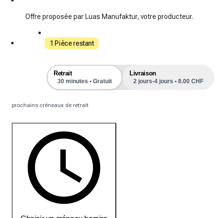
Offre proposée par Luas Manufaktur, votre producteur.
1 Pièce restant
Retrait
Livraison
30 minutes • Gratuit
2 jours-4 jours • 8.00 CHF
prochains créneaux de retrait