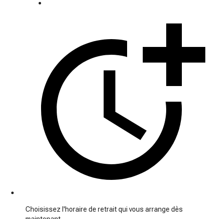
Choisissez l'horaire de retrait qui vous arrange dès
maintenant.