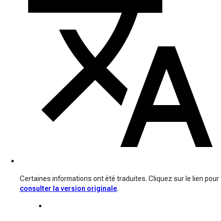
Certaines informations ont été traduites. Cliquez sur le lien pour
consulter la version originale
.