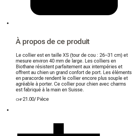
À propos de ce produit
Le collier est en taille XS (tour de cou : 26–31 cm) et 
mesure environ 40 mm de large. Les colliers en 
Biothane résistent parfaitement aux intempéries et 
offrent au chien un grand confort de port. Les éléments 
en paracorde rendent le collier encore plus souple et 
agréable à porter. Ce collier pour chien avec charms 
est fabriqué à la main en Suisse.
21.00
/
Pièce
CHF