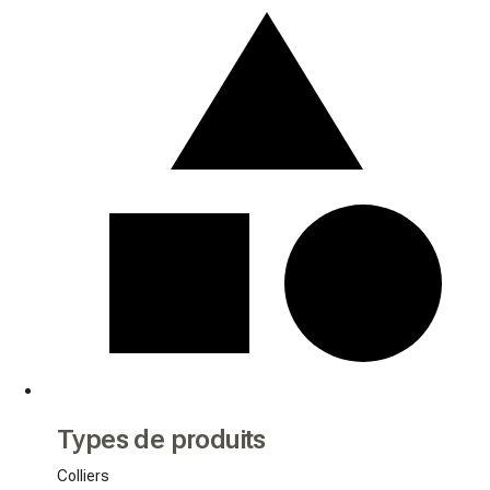
Types de produits
Colliers