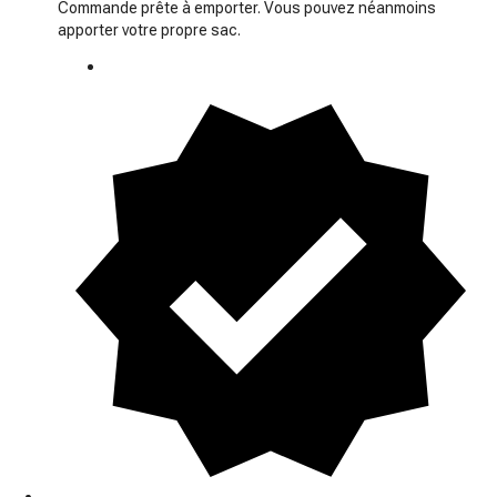
Commande prête à emporter. Vous pouvez néanmoins
apporter votre propre sac.